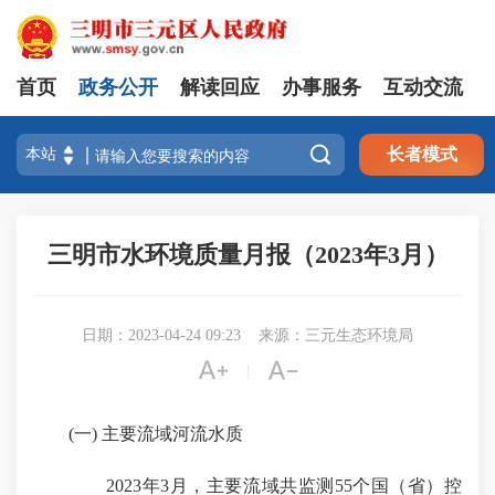
首页
政务公开
解读回应
办事服务
互动交流

长者模式
三明市水环境质量月报（2023年3月）
日期：2023-04-24 09:23
来源：三元生态环境局


|
(一) 主要流域河流水质
2023年3月，主要流域共监测55个国（省）控