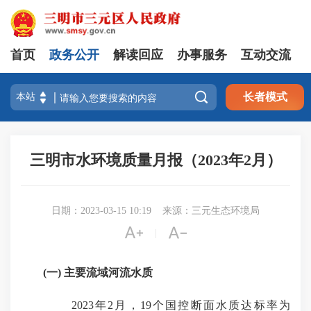
首页
政务公开
解读回应
办事服务
互动交流

长者模式
三明市水环境质量月报（2023年2月）
日期：2023-03-15 10:19
来源：三元生态环境局


|
(一) 主要流域河流水质
2023年2月，19个国控断面水质达标率为