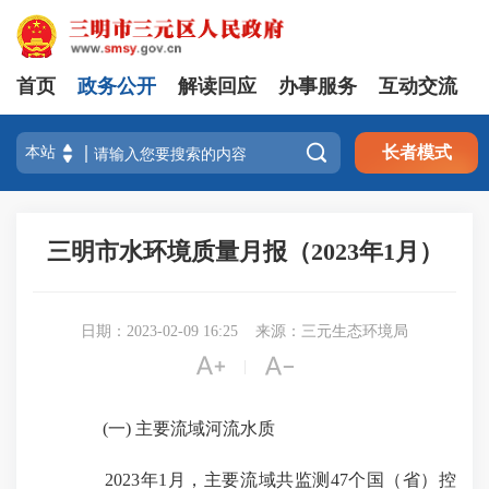
首页
政务公开
解读回应
办事服务
互动交流

长者模式
三明市水环境质量月报（2023年1月）
日期：2023-02-09 16:25
来源：三元生态环境局


|
(一) 主要流域河流水质
2023年1月，主要流域共监测47个国（省）控