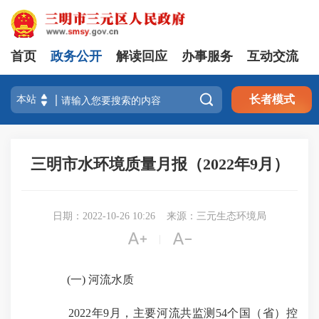
首页
政务公开
解读回应
办事服务
互动交流

长者模式
三明市水环境质量月报（2022年9月）
日期：2022-10-26 10:26
来源：三元生态环境局


|
(一) 河流水质
2022年9月，主要河流共监测54个国（省）控