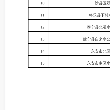
10
沙县区双
11
将乐县下村水
12
泰宁县北溪水
13
建宁县自来水公
14
永安市北区
15
永安市南区水