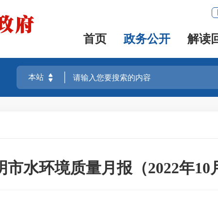
首页
政务公开
解读
明市水环境质量月报（2022年10