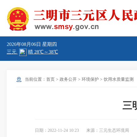
2026年08月06日
星期四
当前位置：
首页
>
政务公开
>
环境保护
>
饮用水质量监测
三
日期：2022-11-24 10:23
来源：三元生态环境局