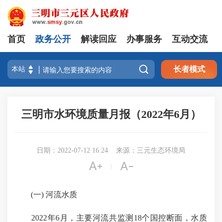
首页
政务公开
解读回应
办事服务
互动交流

长者模式
三明市水环境质量月报（2022年6月）
日期：2022-07-12 16:24
来源：三元生态环境局


|
(一) 河流水质
2022年6月，主要河流共监测18个国控断面，水质