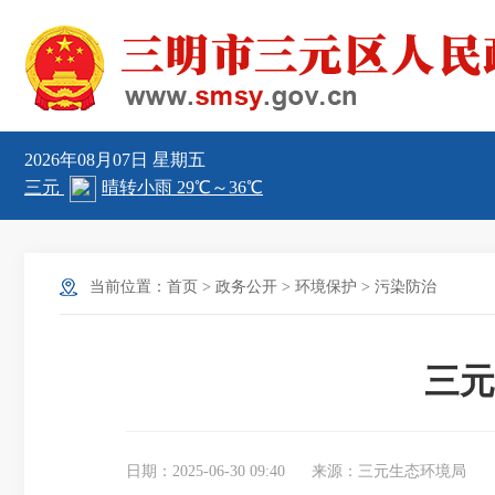
2026年08月07日
星期五
当前位置：
首页
>
政务公开
>
环境保护
>
污染防治
三元
日期：2025-06-30 09:40
来源：三元生态环境局