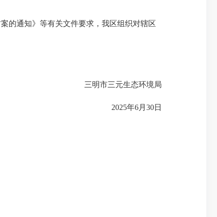
方案的通知》等有关文件要求，我区组织对辖区
三明市三元生态环境局
2025年6月30日