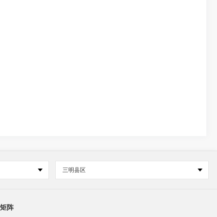
三明县区
矩阵