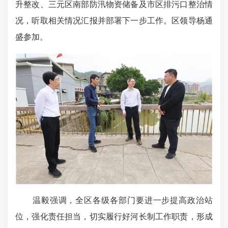
升整改、三元区南部防汛物资储备及市区排污口整治情
况，听取相关情况汇报并部署下一步工作。区领导杨通
盛参加。
温毅强调，全区各级各部门要进一步提高政治站
位，强化责任担当，切实履行好河长制工作职责，形成