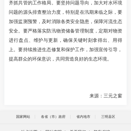
齐抓共管的工作格局。要坚持问题导向，加大对水环境
问题的源头排查整治力度，特别是在汛期来临之际，要
加强监测预警，及时消除各类安全隐患，保障河流生态
安全。要严格落实防汛物资储备管理制度，定期对物资
进行盘点、维护与更新，确保关键时刻拿得出、用得
上。要持续推进生态修复和保护工作，加强宣传引导，
提高群众的环保意识，共同营造良好的生态环境。
来源：三元之窗
国家网站
各省（市）政府
省内地市
三明县区