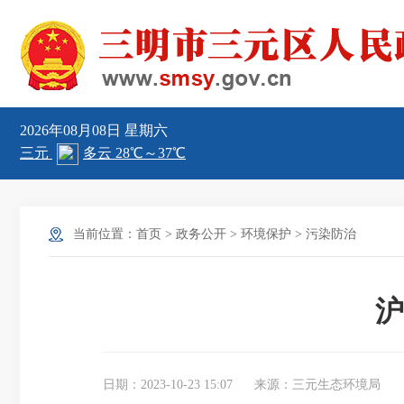
2026年08月08日
星期六
当前位置：
首页
>
政务公开
>
环境保护
>
污染防治
沪
日期：2023-10-23 15:07
来源：三元生态环境局