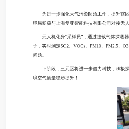
为进一步强化大气污染防治工作，提升辖区大
境局积极与上海复亚智能科技有限公司对接无
无人机化身“采样员”，通过挂载气体探测器高
子，实时测定SO2、VOCs、PM10、PM2
问题。
下阶段，三元区将进一步借力科技，积极探索
境空气质量稳步提升！