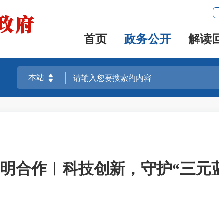
首页
政务公开
解读
明合作︳科技创新，守护“三元