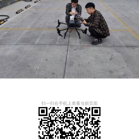
扫一扫在手机上查看当前页面