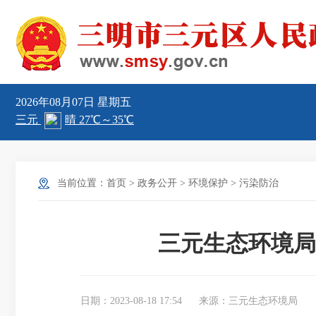
2026年08月07日
星期五
当前位置：
首页
>
政务公开
>
环境保护
>
污染防治
三元生态环境局
日期：2023-08-18 17:54
来源：三元生态环境局