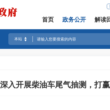
首页
政务公开
解读
深入开展柴油车尾气抽测，打赢