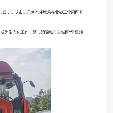
8日，三明市三元生态环境局在黄砂工业园区开
成为常态化工作，逐步消除城市主城区“冒黑烟