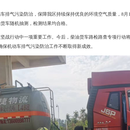
排气污染防治，保障我区持续保持优良的环境空气质量，8月1
油货车随机抽测，检测结果均合格。
战行动中一项重要工作。今后，柴油货车路检路查专项行动将
确保机动车排气污染防治工作不断取得新成效。