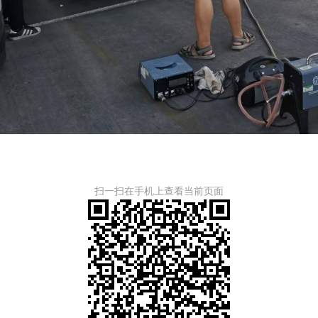
扫一扫在手机上查看当前页面