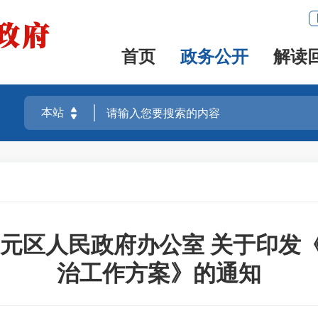
首页
政务公开
解读
三元区人民政府办公室 关于印发《
治工作方案》的通知