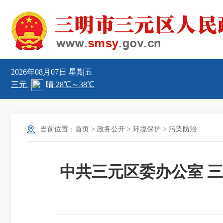
2026年08月07日
星期五
当前位置：
首页
>
政务公开
>
环境保护
>
污染防治
中共三元区委办公室 