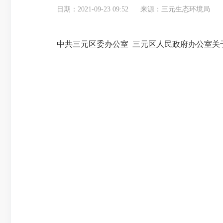
日期：2021-09-23 09:52
来源：三元生态环境局
中共三元区委办公室 三元区人民政府办公室
关