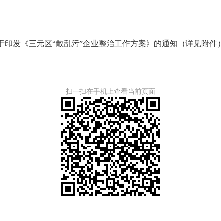
于印发《三元区“散乱污”企业整治
工作方案》的通知（详见附件
扫一扫在手机上查看当前页面