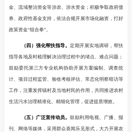
金、流域整治资金等涉农、涉水资金；积极争取政府债
券、政府性基金支持，依法合规开展市场化融资，打好
政策资金“组合拳”。
（四）强化帮扶指导。
定期开展实地调研，帮扶
指导各地及时梳理解决治理过程中的堵点、难点问题；
鼓励委托第三方专业机构协助开展方案编制、调查统
计、项目过程监管、验收考核评估、常态化明察暗访等
工作，注重发挥镇村及当地村民的作用，共同推进农村
生活污水治理精准化、精细化管理，促进提质增效。
（五）广泛宣传动员。
鼓励利用电视、广播、报
刊、网络等媒体，采用群众喜闻乐见形式，大力开展农