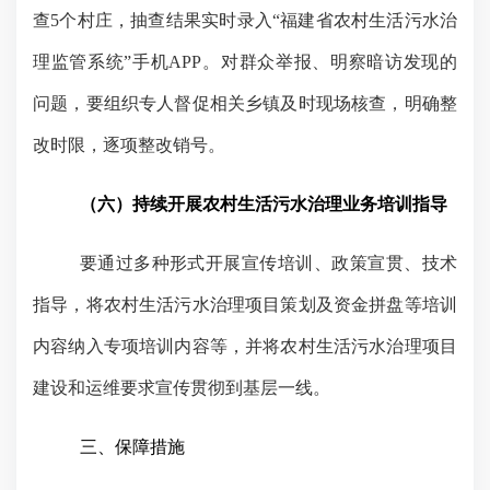
查
5
个村庄，抽查结果实时录入“福建省农村生活污水治
理监管系统”手机
APP
。对群众举报、明察暗访发现的
问题，要组织专人督促相关乡镇及时现场核查，明确整
改时限，逐项整改销号。
（六）持续开展农村生活污水治理业务培训指导
要通过多种形式开展宣传培训、政策宣贯、技术
指导，将农村生活污水治理项目策划及资金拼盘等培训
内容纳入专项培训内容等，并将农村生活污水治理项目
建设和运维要求宣传贯彻到基层一线。
三、保障措施