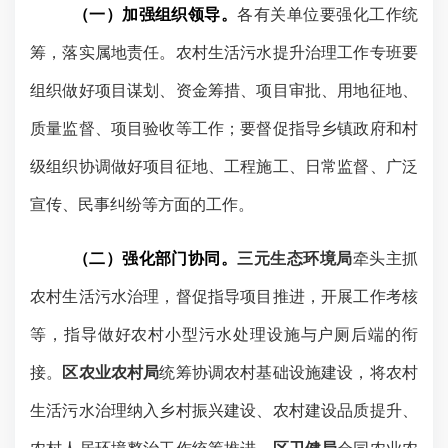
（一）加强组织领导。
各有关单位要强化工作统
筹，落实属地责任。农村生活污水提升治理工作专班要
组织做好项目谋划、资金筹措、项目审批、用地征地、
质量监督、项目验收等工作；要督促指导乡镇政府和村
级组织协调做好项目征地、工程施工、日常监督、广泛
宣传、民事纠纷等方面的工作。
（二）强化部门协同。
三元生态环境局
牵头主抓
农村生活污水治理，督促指导项目推进，开展工作考核
等，指导做好农村小型污水处理设施与户厕后端的衔
接。
区农业农村局
统筹协调农村基础设施建设，将农村
生活污水治理纳入乡村振兴建设、农村建设品质提升、