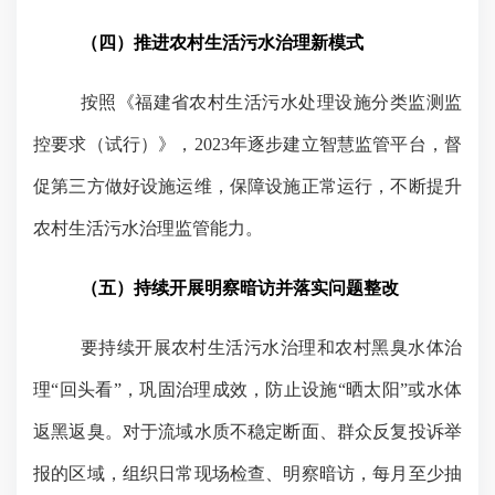
（四）推进农村生活污水治理新模式
按照《福建省农村生活污水处理设施分类监测监
控要求（试行）》，
2023
年逐步建立智慧监管平台，督
促第三方做好设施运维，保障设施正常运行，不断提升
农村生活污水治理监管能力。
（五）持续开展明察暗访并落实问题整改
要持续开展农村生活污水治理和农村黑臭水体治
理“回头看”，巩固治理成效，防止设施“晒太阳”或水体
返黑返臭。对于流域水质不稳定断面、群众反复投诉举
报的区域，组织日常现场检查、明察暗访，每月至少抽