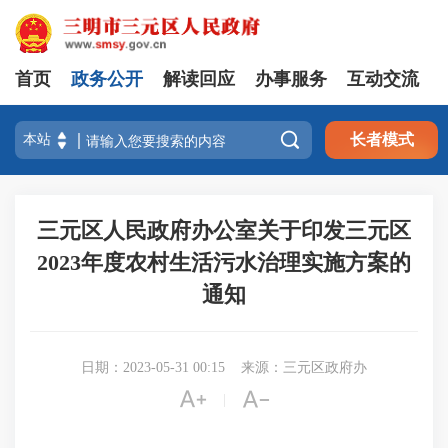
首页
政务公开
解读回应
办事服务
互动交流

长者模式
三元区人民政府办公室关于印发三元区
2023年度农村生活污水治理实施方案的
通知
日期：2023-05-31 00:15
来源：三元区政府办


|