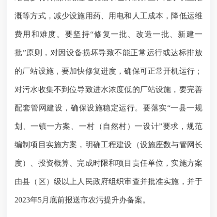
溉等方式，减少设施用药、用电和人工成本，降低运维
费用和难度。要坚持“修复一批、改造一批、新建一
批”原则，对因设备损坏导致不能正常运行或达标排放
的厂站设施，要加快修复进度，确保可正常开机运行；
对污水收集不到位导致进水浓度低的厂站设施，要完善
配套管网建设，确保设施稳定运行。要落实“一县一规
划、一镇一方案、一村（自然村）一设计”要求，规范
编制项目实施方案，明确工程建设（设施座数与管网长
度）、投资概算、完成时限和项目责任单位，实施方案
由县（区）级以上人民政府组织审查并批准实施，并于
2023
年
5
月底前报送市农污提升办备案。