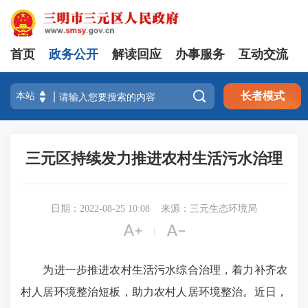
首页
政务公开
解读回应
办事服务
互动交流

长者模式
三元区持续发力推进农村生活污水治理
日期：2022-08-25 10:08
来源：三元生态环境局


|
为进一步推进农村生活污水综合治理，着力补齐农
村人居环境整治短板，助力农村人居环境整治。近日，