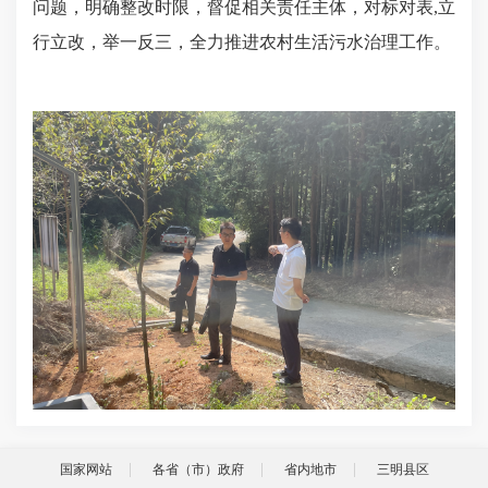
问题，明确整改时限，督促相关责任主体，对标对表,立
行立改，举一反三，全力推进农村生活污水治理工作。
国家网站
各省（市）政府
省内地市
三明县区