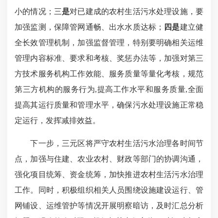
小的情况；三
是
对已建成的农村生活污水处理设施，要
加强监测，保障管网通畅、出水水质达标；
四是
建立健
全长效管理机制，加强监督管理，特别要明确相关运维
管理内容标准、要求和考核、奖惩办法等，加强对第三
方技术服务机构工作效能、服务质量等量化考核，规范
第三方机构的服务行为,提高工作水平和服务质量,全面
提高其运行质量和管理水平，确保污水处理设施正常稳
定运行，发挥减排效益。
下一步，三元区将严守农村生活污水治理各时间节
点，加强与住建、农业农村、财政等部门的协调沟通，
强化项目统筹、资金统筹，加快推进农村生活污水治理
工作。同时，积极组织相关人员围绕设施建设运行、管
网铺设、运维管护等情况开展明察暗访，及时汇总分析