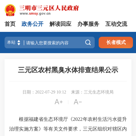
首页
政务公开
解读回应
办事服务
互动交流

长者模式
三元区农村黑臭水体排查结果公示
日期：2022-07-29 10:12
来源：三元生态环境局


|
根据福建省生态环境厅《2022年农村生活污水提升
治理实施方案》等有关文件要求，三元区组织对辖区内