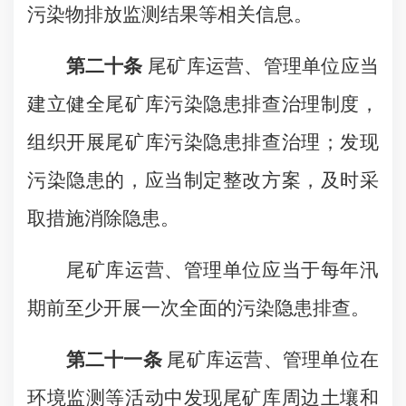
污染物排放监测结果等相关信息。
第二十条
尾矿库运营、管理单位应当
建立健全尾矿库污染隐患排查治理制度，
组织开展尾矿库污染隐患排查治理；发现
污染隐患的，应当制定整改方案，及时采
取措施消除隐患。
尾矿库运营、管理单位应当于每年汛
期前至少开展一次全面的污染隐患排查。
第二十一条
尾矿库运营、管理单位在
环境监测等活动中发现尾矿库周边土壤和