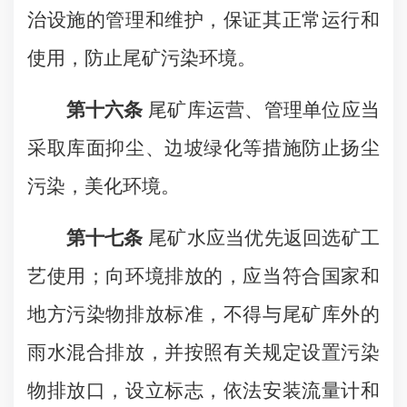
治设施的管理和维护，保证其正常运行和
使用，防止尾矿污染环境。
第十六条
尾矿库运营、管理单位应当
采取库面抑尘、边坡绿化等措施防止扬尘
污染，美化环境。
第十七条
尾矿水应当优先返回选矿工
艺使用；向环境排放的，应当符合国家和
地方污染物排放标准，不得与尾矿库外的
雨水混合排放，并按照有关规定设置污染
物排放口，设立标志，依法安装流量计和