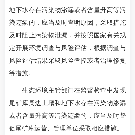
地下水存在污染物渗漏或者含量升高等污
染迹象的，应当及时查明原因，采取措施
及时阻止污染物泄漏，并按照国家有关规
定开展环境调查与风险评估，根据调查与
风险评估结果采取风险管控或者治理修复
等措施。
生态环境主管部门在监督检查中发现
尾矿库周边土壤和地下水存在污染物渗漏
或者含量升高等污染迹象的，应当及时督
促尾矿库运营、管理单位采取相应措施。