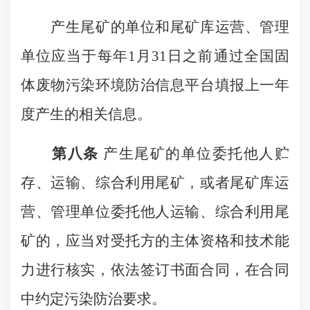
产生尾矿的单位和尾矿库运营、管理
单位应当于每年1月31日之前通过全国固
体废物污染环境防治信息平台填报上一年
度产生的相关信息。
第八条
产生尾矿的单位委托他人贮
存、运输、综合利用尾矿，或者尾矿库运
营、管理单位委托他人运输、综合利用尾
矿的，应当对受托方的主体资格和技术能
力进行核实，依法签订书面合同，在合同
中约定污染防治要求。