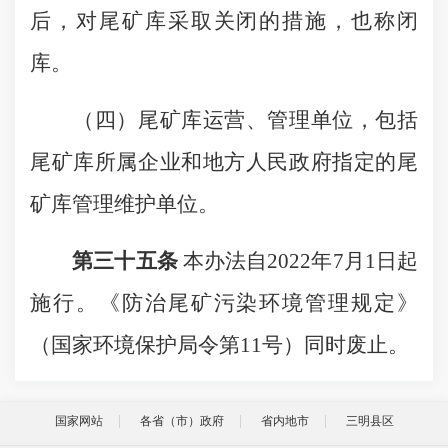
后，对尾矿库采取关闭的措施，也称闭
库。
（四）尾矿库运营、管理单位，包括
尾矿库所属企业和地方人民政府指定的尾
矿库管理维护单位。
第三十五条
本办法自2022年7月1日起
施行。《防治尾矿污染环境管理规定》
（国家环境保护局令第11号）同时废止。
国家网站
各省（市）政府
省内地市
三明县区