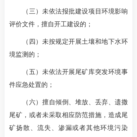
（三）未依法报批建设项目环境影响
评价文件，擅自开工建设的；
（四）未按规定开展土壤和地下水环
境监测的；
（五）未依法开展尾矿库突发环境事
件应急处置的；
（六）擅自倾倒、堆放、丢弃、遗撒
尾矿，或者未采取相应防范措施，造成尾
矿扬散、流失、渗漏或者其他环境污染