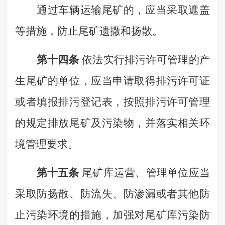
通过车辆运输尾矿的，应当采取遮盖
等措施，防止尾矿遗撒和扬散。
第十四条
依法实行排污许可管理的产
生尾矿的单位，应当申请取得排污许可证
或者填报排污登记表，按照排污许可管理
的规定排放尾矿及污染物，并落实相关环
境管理要求。
第十五条
尾矿库运营、管理单位应当
采取防扬散、防流失、防渗漏或者其他防
止污染环境的措施，加强对尾矿库污染防