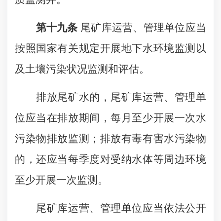
第十九条
尾矿库运营、管理单位应当
按照国家有关规定开展地下水环境监测以
及土壤污染状况监测和评估。
排放尾矿水的，尾矿库运营、管理单
位应当在排放期间，每月至少开展一次水
污染物排放监测；排放有毒有害水污染物
的，还应当每季度对受纳水体等周边环境
至少开展一次监测。
尾矿库运营、管理单位应当依法公开