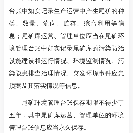
台账中如实记录生产运营中产生尾矿的种
类、数量、流向、贮存、综合利用等信
息；尾矿库运营、管理单位应当在尾矿环
境管理台账中如实记录尾矿库的污染防治
设施建设和运行情况、环境监测情况、污
染隐患排查治理情况、突发环境事件应急
预案及其落实情况等信息。
尾矿环境管理台账保存期限不得少于
五年，其中尾矿库运营、管理单位的环境
管理台账信息应当永久保存。