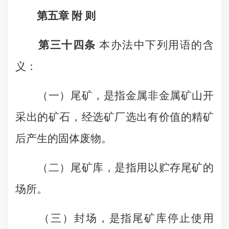
第五章 附 则
第三十四条
本办法中下列用语的含
义：
（一）尾矿，是指金属非金属矿山开
采出的矿石，经选矿厂选出有价值的精矿
后产生的固体废物。
（二）尾矿库，是指用以贮存尾矿的
场所。
（三）封场，是指尾矿库停止使用