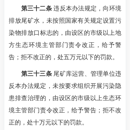
第三十二条
违反本办法规定，向环境
排放尾矿水，未按照国家有关规定设置污
染物排放口标志的，由设区的市级以上地
方生态环境主管部门责令改正，给予警
告；拒不改正的，处五万元以下的罚款。
第三十三条
尾矿库运营、管理单位违
反本办法规定，未按要求组织开展污染隐
患排查治理的，由设区的市级以上生态环
境主管部门责令改正，给予警告；拒不改
正的，处十万元以下的罚款。