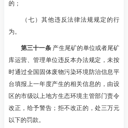
的；
（七）其他违反法律法规规定的行
为。
第三十一条
产生尾矿的单位或者尾矿
库运营、管理单位违反本办法规定，未按
时通过全国固体废物污染环境防治信息平
台填报上一年度产生的相关信息的，由设
区的市级以上地方生态环境主管部门责令
改正，给予警告；拒不改正的，处三万元
以下的罚款。