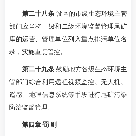
第二十八条
设区的市级生态环境主管
部门应当将一级和二级环境监督管理尾矿
库的运营、管理单位列入重点排污单位名
录，实施重点管控。
第二十九条
鼓励地方各级生态环境主
管部门综合利用远程视频监控、无人机、
遥感、地理信息系统等手段进行尾矿污染
防治监督管理。
第四章 罚 则