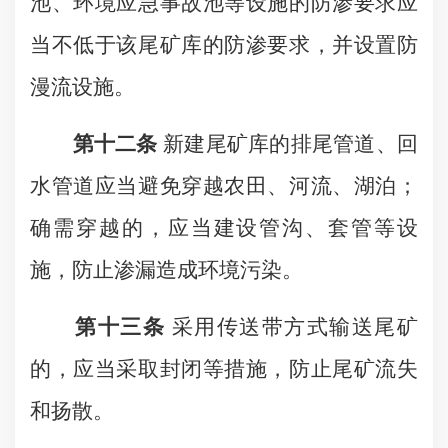
池、环境应急事故池等设施的防渗要求应
当不低于该尾矿库的防渗要求，并设置防
漫流设施。
第十二条
新建尾矿库的排尾管道、回
水管道应当避免穿越农田、河流、湖泊；
确需穿越的，应当建设管沟、套管等设
施，防止渗漏造成环境污染。
第十三条
采用传送带方式输送尾矿
的，应当采取封闭等措施，防止尾矿流失
和扬散。