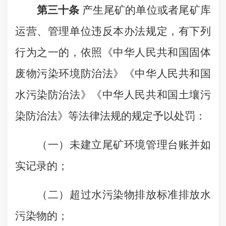
第三十条
产生尾矿的单位或者尾矿库
运营、管理单位违反本办法规定，有下列
行为之一的，依照《中华人民共和国固体
废物污染环境防治法》《中华人民共和国
水污染防治法》《中华人民共和国土壤污
染防治法》等法律法规的规定予以处罚：
（一）未建立尾矿环境管理台账并如
实记录的；
（二）超过水污染物排放标准排放水
污染物的；