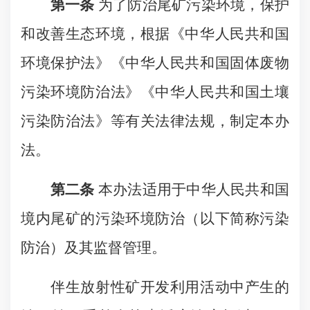
第一条
为了防治尾矿污染环境，保护
和改善生态环境，根据《中华人民共和国
环境保护法》《中华人民共和国固体废物
污染环境防治法》《中华人民共和国土壤
污染防治法》等有关法律法规，制定本办
法。
第二条
本办法适用于中华人民共和国
境内尾矿的污染环境防治（以下简称污染
防治）及其监督管理。
伴生放射性矿开发利用活动中产生的