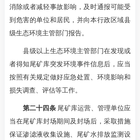
消除或者减轻事故影响，及时通报可能受
到危害的单位和居民，并向本行政区域县
级生态环境主管部门报告。
县级以上生态环境主管部门在发现或
者得知尾矿库突发环境事件信息后，应当
按照有关规定做好应急处置、环境影响和
损失调查、评估等工作。
第二十四条
尾矿库运营、管理单位应
当在尾矿库封场期间及封场后，采取措施
保证渗滤液收集设施、尾矿水排放监测设