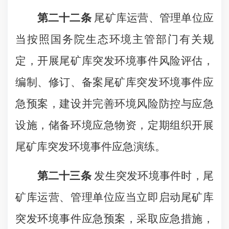
第二十二条
尾矿库运营、管理单位应
当按照国务院生态环境主管部门有关规
定，开展尾矿库突发环境事件风险评估，
编制、修订、备案尾矿库突发环境事件应
急预案，建设并完善环境风险防控与应急
设施，储备环境应急物资，定期组织开展
尾矿库突发环境事件应急演练。
第二十三条
发生突发环境事件时，尾
矿库运营、管理单位应当立即启动尾矿库
突发环境事件应急预案，采取应急措施，