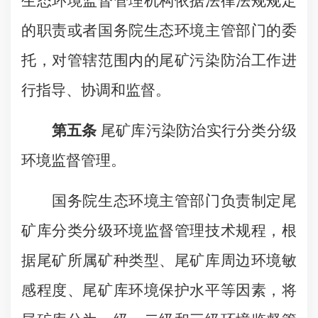
生态环境监督管理机构依据法律法规规定
的职责或者国务院生态环境主管部门的委
托，对管辖范围内的尾矿污染防治工作进
行指导、协调和监督。
第五条
尾矿库污染防治实行分类分级
环境监督管理。
国务院生态环境主管部门负责制定尾
矿库分类分级环境监督管理技术规程，根
据尾矿所属矿种类型、尾矿库周边环境敏
感程度、尾矿库环境保护水平等因素，将