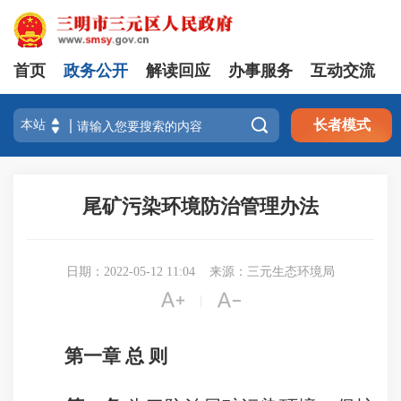
首页
政务公开
解读回应
办事服务
互动交流

长者模式
尾矿污染环境防治管理办法
日期：2022-05-12 11:04
来源：三元生态环境局


|
第一章 总 则