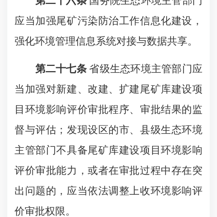
第二十六条
国务院生态环境主管部门
应当加强尾矿污染防治工作信息化建设，
强化环境管理信息系统对接与数据共享。
第二十七条
省级生态环境主管部门应
当加强对新建、改建、扩建尾矿库建设项
目环境影响评价审批程序、审批结果的监
督与评估；发现设区的市、县级生态环境
主管部门不具备尾矿库建设项目环境影响
评价审批能力，或者在审批过程中存在突
出问题的，应当依法调整上收环境影响评
价审批权限。