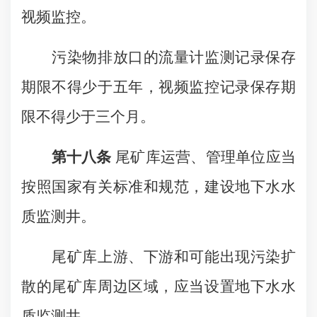
视频监控。
污染物排放口的流量计监测记录保存
期限不得少于五年，视频监控记录保存期
限不得少于三个月。
第十八条
尾矿库运营、管理单位应当
按照国家有关标准和规范，建设地下水水
质监测井。
尾矿库上游、下游和可能出现污染扩
散的尾矿库周边区域，应当设置地下水水
质监测井。