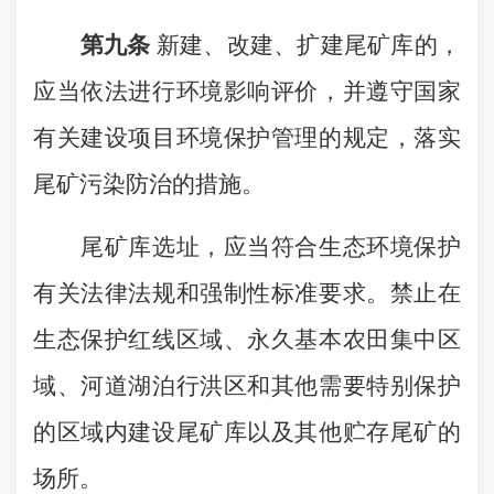
第九条
新建、改建、扩建尾矿库的，
应当依法进行环境影响评价，并遵守国家
有关建设项目环境保护管理的规定，落实
尾矿污染防治的措施。
尾矿库选址，应当符合生态环境保护
有关法律法规和强制性标准要求。禁止在
生态保护红线区域、永久基本农田集中区
域、河道湖泊行洪区和其他需要特别保护
的区域内建设尾矿库以及其他贮存尾矿的
场所。