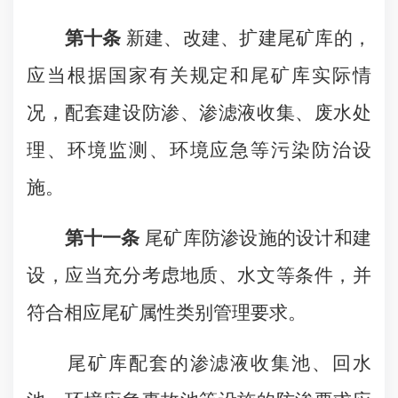
第十条
新建、改建、扩建尾矿库的，
应当根据国家有关规定和尾矿库实际情
况，配套建设防渗、渗滤液收集、废水处
理、环境监测、环境应急等污染防治设
施。
第十一条
尾矿库防渗设施的设计和建
设，应当充分考虑地质、水文等条件，并
符合相应尾矿属性类别管理要求。
尾矿库配套的渗滤液收集池、回水