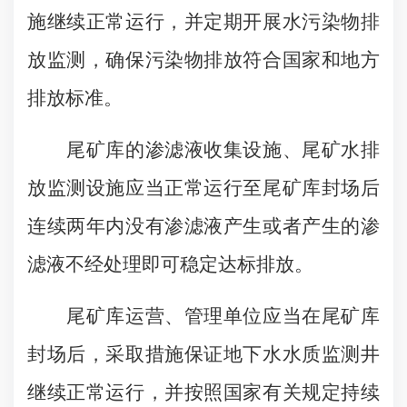
施继续正常运行，并定期开展水污染物排
放监测，确保污染物排放符合国家和地方
排放标准。
尾矿库的渗滤液收集设施、尾矿水排
放监测设施应当正常运行至尾矿库封场后
连续两年内没有渗滤液产生或者产生的渗
滤液不经处理即可稳定达标排放。
尾矿库运营、管理单位应当在尾矿库
封场后，采取措施保证地下水水质监测井
继续正常运行，并按照国家有关规定持续