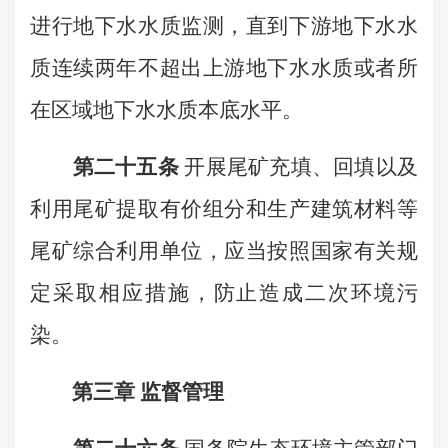
进行地下水水质监测，直到下游地下水水
质连续两年不超出上游地下水水质或者所
在区域地下水水质本底水平。
第二十五条
开展尾矿充填、回填以及
利用尾矿提取有价组分和生产建筑材料等
尾矿综合利用单位，应当按照国家有关规
定采取相应措施，防止造成二次环境污
染。
第三章 监督管理