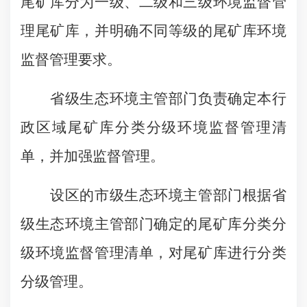
尾矿库分为一级、二级和三级环境监督管
理尾矿库，并明确不同等级的尾矿库环境
监督管理要求。
省级生态环境主管部门负责确定本行
政区域尾矿库分类分级环境监督管理清
单，并加强监督管理。
设区的市级生态环境主管部门根据省
级生态环境主管部门确定的尾矿库分类分
级环境监督管理清单，对尾矿库进行分类
分级管理。