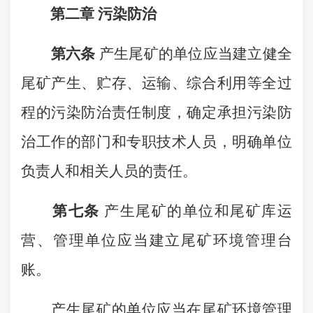
第二章 污染防治
第六条
产生尾矿的单位应当建立健全
尾矿产生、贮存、运输、综合利用等全过
程的污染防治责任制度，确定承担污染防
治工作的部门和专职技术人员，明确单位
负责人和相关人员的责任。
第七条
产生尾矿的单位和尾矿库运
营、管理单位应当建立尾矿环境管理台
账。
产生尾矿的单位应当在尾矿环境管理