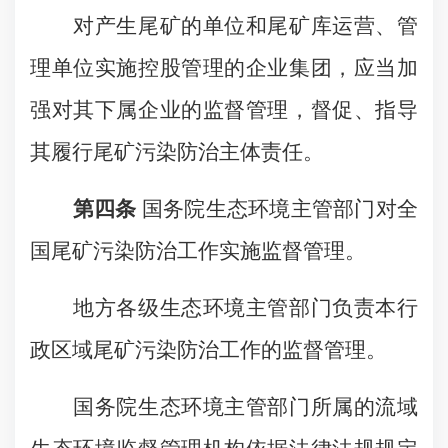
对产生尾矿的单位和尾矿库运营、管
理单位实施控股管理的企业集团，应当加
强对其下属企业的监督管理，督促、指导
其履行尾矿污染防治主体责任。
第四条
国务院生态环境主管部门对全
国尾矿污染防治工作实施监督管理。
地方各级生态环境主管部门负责本行
政区域尾矿污染防治工作的监督管理。
国务院生态环境主管部门所属的流域