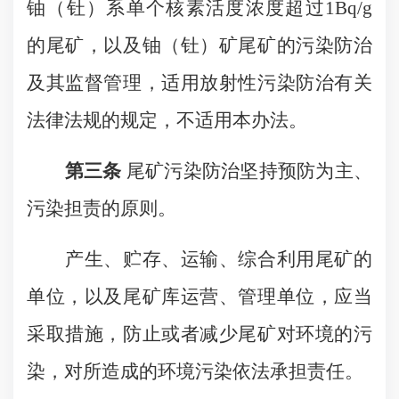
铀（钍）系单个核素活度浓度超过1Bq/g
的尾矿，以及铀（钍）矿尾矿的污染防治
及其监督管理，适用放射性污染防治有关
法律法规的规定，不适用本办法。
第三条
尾矿污染防治坚持预防为主、
污染担责的原则。
产生、贮存、运输、综合利用尾矿的
单位，以及尾矿库运营、管理单位，应当
采取措施，防止或者减少尾矿对环境的污
染，对所造成的环境污染依法承担责任。