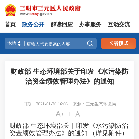
首页
政务公开
解读回应
办事服务
互动交流

长者模式
财政部 生态环境部关于印发《水污染防
治资金绩效管理办法》的通知
日期：2021-01-20 16:06
来源：三元生态环境局


|
财政部 生态环境部关于印发《水污染防治
资金绩效管理办法》的通知 （详见附件）