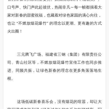
口号声、快门声此起彼伏，热闹非凡～每一帧都揣着大
家对新春的甜蜜祝福，也藏着对绿色家园的满心向往，
也让
“
不燃放烟花爆竹
”
的理念以更潮、更有趣的方式
火出圈！
三元腾飞广场、福建省三钢（集团）有限责任公
司、青山社区等，不燃放烟花爆竹宣传工作也同步推
进、同频共振，让绿色新春的理念在更多角落落地生
根。
这场低碳新春喜乐会，没有烟花的喧嚣，却让大