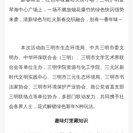
琴海中心广场上，一场不燃放烟花爆竹的绿色快闪强势
来袭，清新绿色与红火新春交织融合，别有一番年味～
本次活动由三明市生态环境局、中共三明市委文
明办、中华环保联合会（三明）、三明市文学艺术界联
合会等单位主办，三明学院资源与化工学院、三元区新
时代文明实践中心、三明市三元生态环境局、三明市书
法家协会、三明市环境保护产业协会、致公党省直支部
三明联络点等单位协办，多部门联动发力，共同携手社
会各界人士，花式解锁绿色新年
N
种玩法。
趣味灯笼藏知识