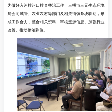
为做好入河排污口排查整治工作，三明市三元生态环境
局会同城管、农业农村等部门及相关街镇条块联动，形
成工作合力，整合相关资料、审核溯源信息、加强行业
监管、推动整治到位。