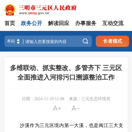
首页
政务公开
解读回应
办事服务
互动交流

长者模式
多维联动、抓实整改、多管齐下 三元区
全面推进入河排污口溯源整治工作
日期：2024-11-18 11:08
来源：三元生态环境局


|
沙溪作为三元区境内第一大溪，也是闽江三大支