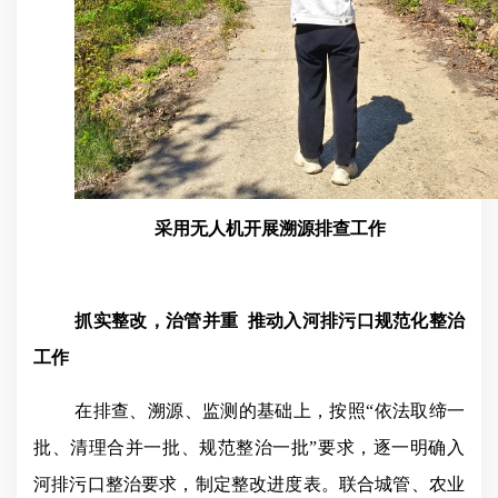
采用无人机开展溯源排查工作
抓实整改，治管并重
推动入河排污口规范化整治
工作
在排查、溯源、监测的基础上，按照“依法取缔一
批、清理合并一批、规范整治一批”要求，逐一明确入
河排污口整治要求，制定整改进度表。联合城管、农业