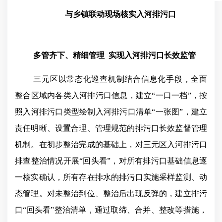
与乡镇联动现场核实入河排污口
多管齐下、精细管理
实现入河排污口长效监管
三元区以常态化巡查机制结合信息化手段，全面
整合区域内各类入河排污口信息，建立“一口一档”，按
照入河排污口类型绘制入河排污口清单“一张图”，建立
责任明晰、设置合理、管理规范的排污口长效监督管理
机制。在初步整治完成的基础上，对三元区入河排污口
排查整治情况开展“回头看”，对所有排污口基础信息逐
一核实确认，所有存在排水的排污口实施采样监测、动
态管理。对未整治到位、整治后出现反弹的，建立排污
口“回头看”整治清单，通过取缔、合并、整改等措施，