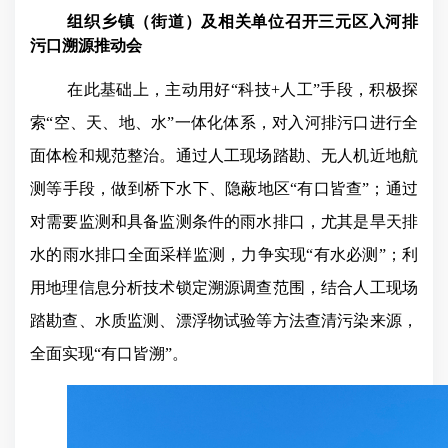
组织乡镇（街道）及相关单位召开三元区入河排
污口溯源推动会
在此基础上，主动用好“科技
+
人工”手段，积极探
索“空、天、地、水”一体化体系，对入河排污口进行全
面体检和规范整治。通过人工现场踏勘、无人机近地航
测等手段，做到桥下水下、隐蔽地区“有口皆查”；通过
对需要监测和具备监测条件的雨水排口，尤其是旱天排
水的雨水排口全面采样监测，力争实现“有水必测”；利
用地理信息分析技术锁定溯源调查范围，结合人工现场
踏勘查、水质监测、漂浮物试验等方法查清污染来源，
全面实现“有口皆溯”。