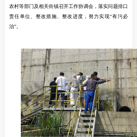
农村等部门及相关街镇召开工作协调会，落实问题排口
责任单位、整改措施、整改进度，努力实现“有污必
治”。