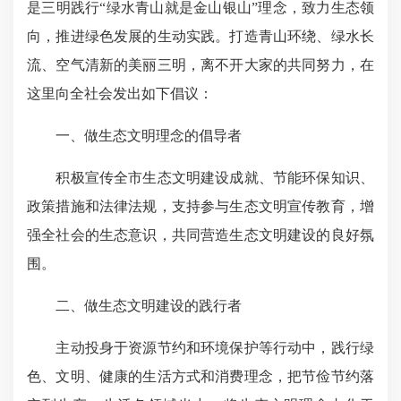
是三明践行“绿水青山就是金山银山”理念，致力生态领
向，推进绿色发展的生动实践。打造青山环绕、绿水长
流、空气清新的美丽三明，离不开大家的共同努力，在
这里向全社会发出如下倡议：
一、做生态文明理念的倡导者
积极宣传全市生态文明建设成就、节能环保知识、
政策措施和法律法规，支持参与生态文明宣传教育，增
强全社会的生态意识，共同营造生态文明建设的良好氛
围。
二、做生态文明建设的践行者
主动投身于资源节约和环境保护等行动中，践行绿
色、文明、健康的生活方式和消费理念，把节俭节约落