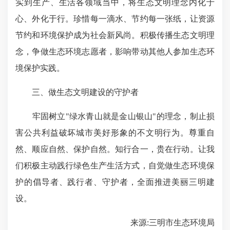
实到生产、生活各领域当中，将生态文明理念内化于
心、外化于行。珍惜每一滴水、节约每一张纸，让资源
节约和环境保护成为社会新风尚。积极传播生态文明理
念，争做生态环境志愿者，影响带动其他人参加生态环
境保护实践。
三、做生态文明建设的守护者
牢固树立"绿水青山就是金山银山"的理念，制止损
害公共利益破坏城市美好形象的不文明行为。尊重自
然、顺应自然、保护自然。知行合一，贵在行动。让我
们积极主动践行绿色生产生活方式，自觉做生态环境保
护的倡导者、践行者、守护者，全面推进美丽三明建
设。
来源:三明市生态环境局