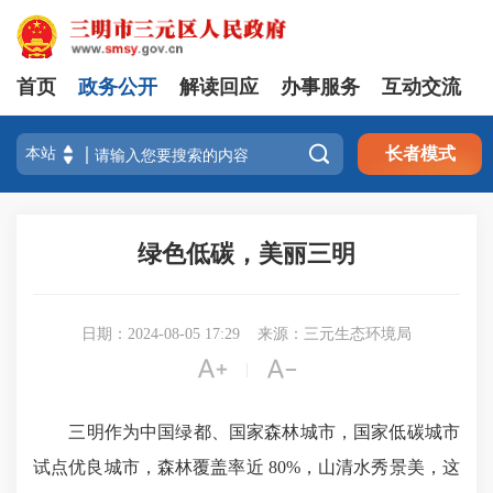
首页
政务公开
解读回应
办事服务
互动交流

长者模式
绿色低碳，美丽三明
日期：2024-08-05 17:29
来源：三元生态环境局


|
三明作为中国绿都、国家森林城市，国家低碳城市
试点优良城市，森林覆盖率近 80%，山清水秀景美，这