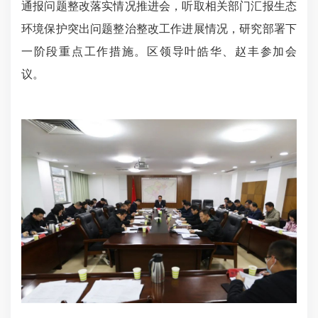
通报问题整改落实情况推进会，听取相关部门汇报生态
环境保护突出问题整治整改工作进展情况，研究部署下
一阶段重点工作措施。区领导叶皓华、赵丰参加会
议。