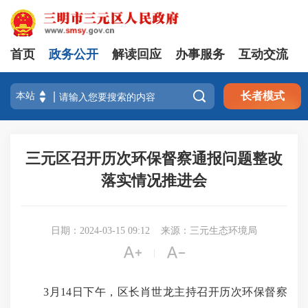
首页
政务公开
解读回应
办事服务
互动交流

长者模式
三元区召开历次环保督察通报问题整改
落实情况推进会
日期：2024-03-15 09:12
来源：三元生态环境局


|
3月14日下午，区长肖世龙主持召开历次环保督察