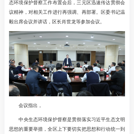
态环境保护督察工作布置会后，三元区迅速传达贯彻会
议精神，对相关工作进行再强调、再部署。区委书记温
毅出席会议并讲话，区长肖世龙等参加会议。
会议指出，
中央生态环境保护督察是贯彻落实习近平生态文明
思想的重要举措，全区上下要切实把思想和行动统一到