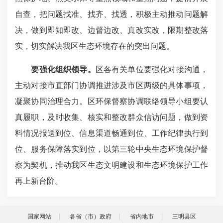
自查，把问题找准、找齐、找透，积极主动推动问题解
决，做到即知即改、边督边改、真改实改，限期整改落
实，切实解决我区生态环境存在的突出问题。
要强化组织领导。
区各有关单位要强化对接沟通，
主动对接市直部门协调推进涉及市区两级的具体事项，
凝聚协同治理合力。区环保督察协调联络领导小组要认
真履职，及时收集、核实和整改群众信访问题，做到资
料情况报送到位、信息渠道畅通到位、工作纪律执行到
位、服务保障落实到位，以第三轮中央生态环境保护督
察为契机，推动我区生态文明建设和生态环境保护工作
再上新台阶。
国家网站
各省（市）政府
省内地市
三明县区