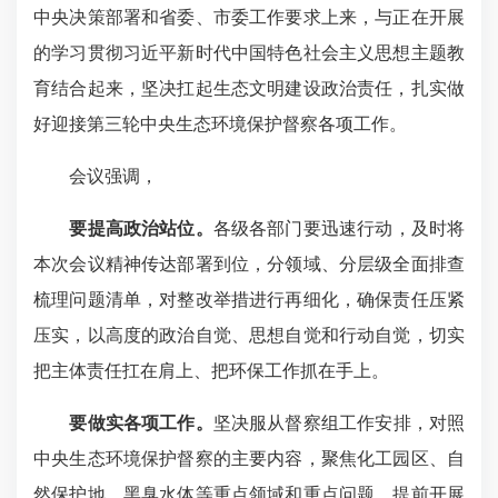
中央决策部署和省委、市委工作要求上来，与正在开展
的学习贯彻习近平新时代中国特色社会主义思想主题教
育结合起来，坚决扛起生态文明建设政治责任，扎实做
好迎接第三轮中央生态环境保护督察各项工作。
会议强调，
要提高政治站位。
各级各部门要迅速行动，及时将
本次会议精神传达部署到位，分领域、分层级全面排查
梳理问题清单，对整改举措进行再细化，确保责任压紧
压实，以高度的政治自觉、思想自觉和行动自觉，切实
把主体责任扛在肩上、把环保工作抓在手上。
要做实各项工作。
坚决服从督察组工作安排，对照
中央生态环境保护督察的主要内容，聚焦化工园区、自
然保护地、黑臭水体等重点领域和重点问题，提前开展