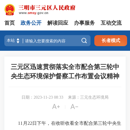
首页
政务公开
解读回应
办事服务
互动交流

长者模式
三元区迅速贯彻落实全市配合第三轮中
央生态环境保护督察工作布置会议精神
日期：2023-11-23 08:33
来源：三元生态环境局


|
11月22日下午，在收听收看全市配合第三轮中央生