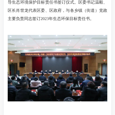
导生态环境保护目标责任书签订仪式。区委书记温毅、
区长肖世龙代表区委、区政府，与各乡镇（街道）党政
主要负责同志签订2023年生态环保目标责任书。