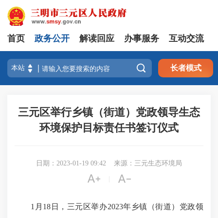
首页
政务公开
解读回应
办事服务
互动交流

长者模式
三元区举行乡镇（街道）党政领导生态
环境保护目标责任书签订仪式
日期：2023-01-19 09:42
来源：三元生态环境局


|
1月18日，三元区举办2023年乡镇（街道）党政领