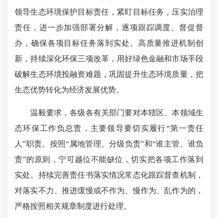
领导生态环境保护目标责任，紧盯目标任务，压实治理
责任，进一步加强部署分解，逐项跟踪调度、督促督
办，确保各项目标任务落到实处。高质量推进机制创
新，持续深化环保三项改革，用好绿色金融和市场手段
破解生态环境投融资难题，巩固提升生态环境质量，把
生态优势转化为经济发展优势。
温毅要求，各级各有关部门要对本辖区、本领域生
态环保工作负总责，主要领导要切实履行“第一责任
人”职责。按照“属地管理、分级负责”和“谁主管、谁负
责”的原则，宁可越位不能缺位，切实把各项工作落到
实处。持续完善责任书落实情况常态化跟踪督查机制，
对落实不力、推进缓慢或不作为、慢作为、乱作为的，
严格按照相关规章制度进行处理。