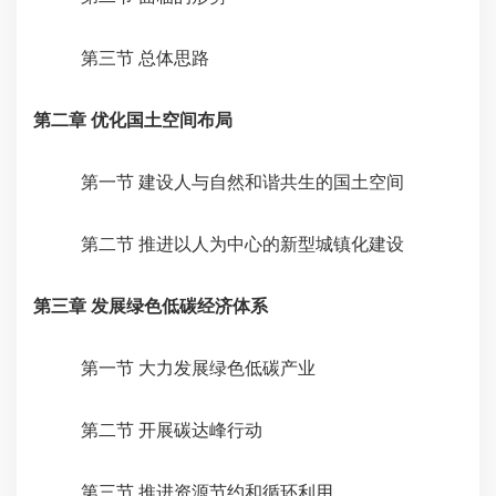
第三节 总体思路
第二章 优化国土空间布局
第一节 建设人与自然和谐共生的国土空间
第二节 推进以人为中心的新型城镇化建设
第三章 发展绿色低碳经济体系
第一节 大力发展绿色低碳产业
第二节 开展碳达峰行动
第三节 推进资源节约和循环利用