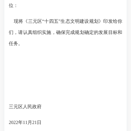
位：
现将《三元区“十四五”生态文明建设规划》印发给你
们，请认真组织实施，确保完成规划确定的发展目标和
任务。
三元区人民政府
2022
年
11
月
21
日