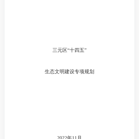
三元区“十四五”
生态文明建设专项规划
2022
年
11
月