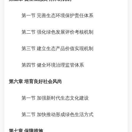
第一节 完善生态环境保护责任体系
第二节 强化绿色发展评价考核机制
第三节 建立生态产品价值实现机制
第四节 健全环境治理监管体系
第六章 培育良好社会风尚
第一节 加强新时代生态文化建设
第二节 加快推动形成绿色生活方式
第七章 保障措施