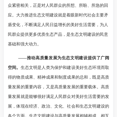
众紧密相关，正是对人民群众的所想、所盼、所急的回
应。大力推进生态文明建设就是着眼新时代社会主要矛
盾变化，不断满足人民日益增长的美好生活需要，为人
民群众提供更多优质生态产品，是生态文明建设的民意
基础和强大动力。
——推动高质量发展为生态文明建设提供了广阔
空间。
生态文明是人类为保护和建设美好生态环境而取
得的物质成果、精神成果和制度成果的总和，既是高质
量发展的重要内容，又是高质量发展的重要载体。高质
量发展就是能够很好满足人民群众对美好生活需要的发
展，体现在经济、政治、文化、社会和生态文明建设的
各个方面。生态文明建设与高质量发展相辅相成、相互