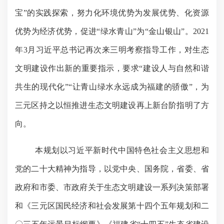
宝”的实践探索，努力化环境优势为发展优势、化资源
优势为经济优势，促进“绿水青山”为“金山银山”。
2021
年
3
月习近平总书记再次来三明考察指导工作，对生态
文明建设作出新的重要指示，要求“建设人与自然和谐
共生的现代化”
“让青山绿水永远成为福建的骄傲”，为
三元区持之以恒
推进生态文明建设再上新台阶指明了方
向。
本规划以习近平新时代中国特色社会主义思想和
党的二十大精神为指导，以党中央、国务院，省委、省
政府和市委、市政府关于生态文明建设一系列决策部署
和《三元区国民经济和社会发展第十四个五年规划和二