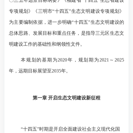
〇三五年远景目标纲要》《福建省“十四五”生态省建设
专项规划》《三明市“十四五”生态文明建设专项规划》
为主要编制依据，进一步明确“十四五”生态文明建设的
总体思路、发展目标和重点任务，是指导三元区生态文
明建设工作的基础性和纲领性文件。
本规划的基期为
2020
年，规划期为
2021
～
2025
年，远期目标展望至
2035
年。
第一章
开启生态文明建设新征程
“十四五”时期是开启全面建设社会主义现代化国