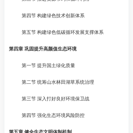
第四节 构建绿色技术创新体系
第五节 构建绿色低碳循环发展支撑体系
第四章 巩固提升高颜值生态环境
第一节 提升国土绿化质量
第二节 统筹山水林田湖草系统治理
第三节 深入打好良好环境保卫战
第四节 强化生态环境风险防控
第五章 健全生态文明体制机制