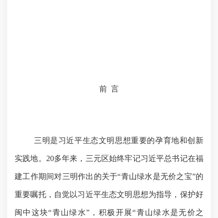
前
言
三明是习近平生态文明思想重要的孕育地和创新
实践地。
20
多年来，三元区始终牢记习近平总书记在福
建工作期间对三明作出的关于“青山绿水是无价之宝”的
重要嘱托，自觉以习近平生态文明思想为指导，保护好
闽中这块“青山绿水”，积极开展“青山绿水是无价之