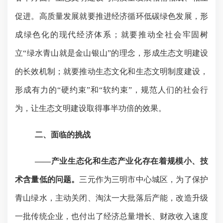
促进。高质量发展就要推进经济循环低碳绿色发展，形
成绿色化的现代经济体系；就要推动全社会牢固树
立“绿水青山就是金山银山”的理念，形成生态文明建设
的长效机制；就要推动生态文化和生态文明制度建设，
形成有力的“硬约束”和“软约束”，规范人们的社会行
为，让生态文明建设取得事半功倍的效果。
二、面临的挑战
——产业生态化和生态产业化存在着规模小、技
术含量低的问题。
三元作为三明市中心城区，为了保护
青山绿水，主动关闭、淘汰一大批落后产能，改造升级
一批传统企业，也付出了经济总量增长、财政收入速度