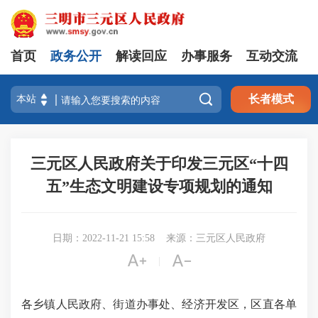
首页
政务公开
解读回应
办事服务
互动交流

长者模式
三元区人民政府关于印发三元区“十四
五”生态文明建设专项规划的通知
日期：2022-11-21 15:58
来源：三元区人民政府


|
各乡镇人民政府、街道办事处、经济开发区，区直各单