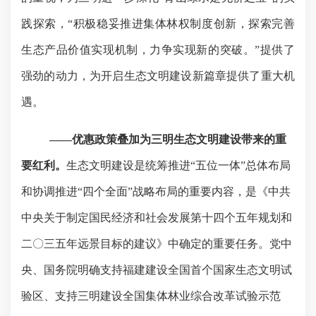
践探索，“积极稳妥推进集体林权制度创新，探索完善
生态产品价值实现机制，力争实现新的突破。”提供了
强劲的动力，为开启生态文明建设新篇章提供了重大机
遇。
——优惠政策叠加为三明生态文明建设带来的重
要红利。
生态文明建设是统筹推进“五位一体”总体布局
和协调推进“四个全面”战略布局的重要内容，是《中共
中央关于制定国民经济和社会发展第十四个五年规划和
二〇三五年远景目标的建议》中确定的重要任务。党中
央、国务院明确支持福建建设全国首个国家生态文明试
验区、支持三明建设全国集体林业综合改革试验示范