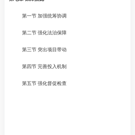
第一节 加强统筹协调
第二节 强化法治保障
第三节 突出项目带动
第四节 完善投入机制
第五节 强化督促检查