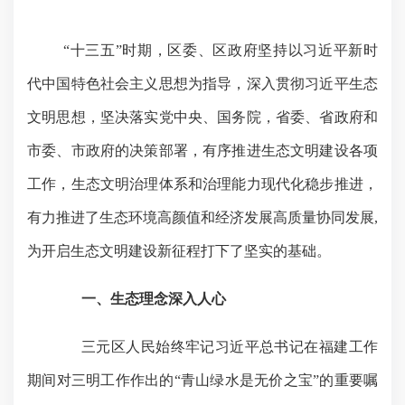
“十三五”时期，区委、区政府
坚持以习近平新时
代中国特色社会主义思想为指导，深入贯彻习近平生态
文明思想，坚决落实党中央、国务院，省委、省政府和
市委、市政府的决策部署，
有序推进生态文明建设各项
工作，生态文明治理体系和治理能力现代化稳步推进，
有力推进了生态环境高颜值和经济发展高质量协同发展
,
为开启生态文明建设新征程打下了坚实的基础。
一、生态理念深入人心
三元区人民始终牢记习近平总书记在福建工作
期间对三明工作作出的“青山绿水是无价之宝”的重要嘱