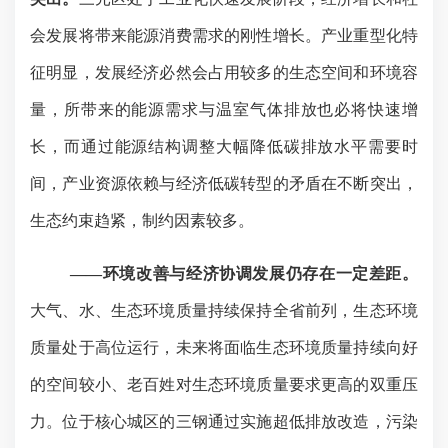
会发展将带来能源消费需求的刚性增长。产业重型化特
征明显，发展经济必然会占用较多的生态空间和环境容
量，所带来的能源需求与温室气体排放也必将快速增
长，而通过能源结构调整大幅降低碳排放水平需要时
间，产业资源依赖与经济低碳转型的矛盾在不断突出，
生态约束趋紧，制约因素较多。
——环境改善与经济协调发展仍存在一定差距。
大气、水、生态环境质量持续保持全省前列，生态环境
质量处于高位运行，未来将面临生态环境质量持续向好
的空间较小、老百姓对生态环境质量要求更高的双重压
力。位于核心城区的三钢通过实施超低排放改造，污染