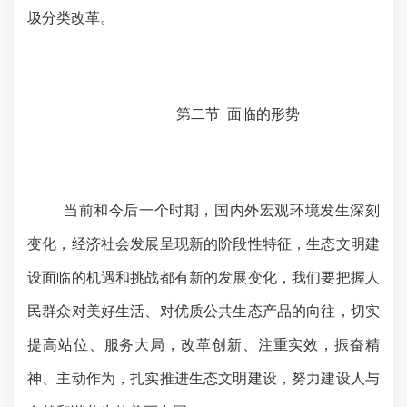
圾分类改革。
第二节
面临的形势
当前和今后一个时期，国内外宏观环境发生深刻
变化，经济社会发展呈现新的阶段性特征，生态文明建
设面临的机遇和挑战都有新的发展变化，我们要把握人
民群众对美好生活、对优质公共生态产品的向往，切实
提高站位、服务大局，改革创新、注重实效，振奋精
神、主动作为，扎实推进生态文明建设，努力建设人与