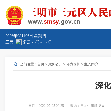
2026年08月06日
星期四
当前位置：
首页
>
政务公开
>
环境保护
>
生态保护
深化
日期：2022-07-25 09:25
来源：三元生态环境局