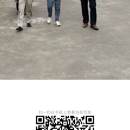
扫一扫在手机上查看当前页面