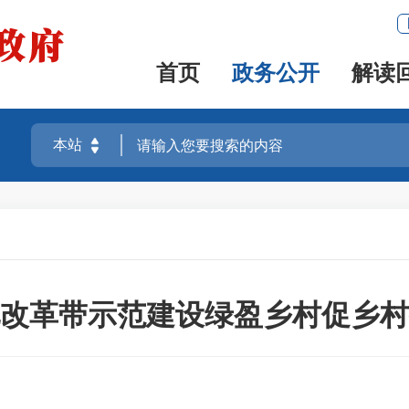
首页
政务公开
解读
改革带示范建设绿盈乡村促乡村