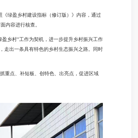
照《绿盈乡村建设指标（修订版）》内容，通过
方面内容进行核查。
盈乡村”工作为契机，进一步提升乡村振兴工作
本，走出一条具有特色的乡村生态振兴之路。同时
抓重点、补短板、创特色、出亮点，促进区域