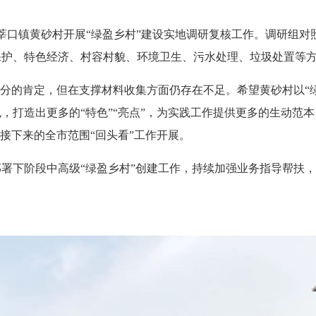
口镇黄砂村开展“绿盈乡村”建设实地调研复核工作。调研组对
保护、特色经济、村容村貌、环境卫生、污水处理、垃圾处置等
分的肯定，但在支撑材料收集方面仍存在不足。希望黄砂村以“绿
，打造出更多的“特色”“亮点”，为实践工作提供更多的生动范
接下来的全市范围“回头看”工作开展。
下阶段中高级“绿盈乡村”创建工作，持续加强业务指导帮扶，
。