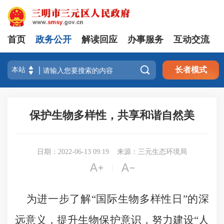
首页
政务公开
解读回应
办事服务
互动交流

长者模式
保护生物多样性，共享和谐自然美
日期：2022-06-13 09:19
来源：三元生态环境局


|
为进一步了解“国际生物多样性日”的深
远意义，提升生物保护意识，努力建设“人