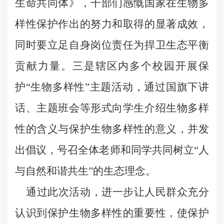
生命共同体》，干部们感慨国家在生物多
样性保护作出的努力和取得的显著成效，
同时要立足自身岗位责任为捍卫生态平衡
贡献力量。三是辖区内多个校园开展保
护“生物多样性”主题活动，通过国旗下讲
话、主题班会等形式向学生介绍生物多样
性的含义与保护生物多样性的意义，并发
出倡议，号召全体老师和同学共同树立“人
与自然和谐共生”的生态理念。
通过此次活动，进一步让人民群众充分
认识到保护生物多样性的重要性，使保护