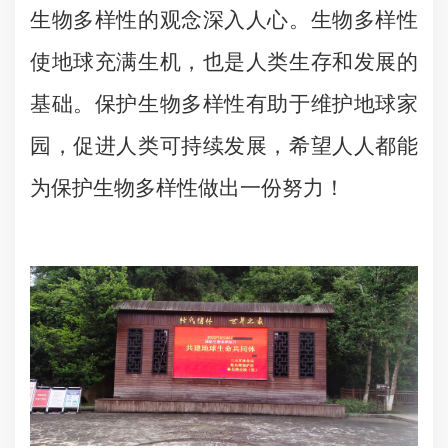
生物多样性的观念深入人心。生物多样性
使地球充满生机，也是人类生存和发展的
基础。保护生物多样性有助于维护地球家
园，促进人类可持续发展，希望人人都能
为保护生物多样性做出一份努力！