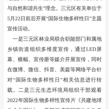
与自然和谐共生”理念。三元区有关单位于
5月22日前后开展“国际生物多样性日”主题
宣传活动。
一是三元区林业局联合职能部门和属地
乡镇街道组织多维度宣传，通过LED屏
幕、横幅、宣传册等媒介开展宣传，同时
在微博、微信、抖音、美篇等网络平台针
对“国际生物多样性日”相关信息进行转
载。二是三元生态环境局组织干部观看
2022年国际生物多样性宣传片《共建地球