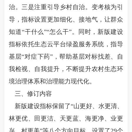
治。三是注重引导乡村自治。变考核为引
导，指标设置更加细化、接地气，让群众
知道“干什么”“怎么干”。同时，新版建设
指标依托生态云平台绿盈服务系统，指导
基层“对症下药”，帮助基层对标找差、自
我检视、自我提升，不断提升农村生态环
境治理体系和治理能力现代化。
三、修订内容
新版建设指标保留了“山更好、水更清、
林更优、田更洁、天更蓝、海更净、业更
兴、村更美”等八个方向目标，设置了29个