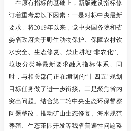
在原有指标的基础上，新版建设指标修
订着重考虑以下因素：一是对标中央最新
要求。将2019年以来，党中央国务院和省
委省政府关于野生动物保护、保障农村饮
水安全、生态修复、禁止耕地“非农化”、
垃圾分类等最新要求融入指标体系。同
时，与相关部门正在编制的“十四五”规划
目标任务做了进一步衔接。二是聚焦省内
突出问题。结合第二轮中央生态环保督察
问题整改，推动矿山生态修复、海水规范
养殖、生态茶园开发等我省普遍性问题整