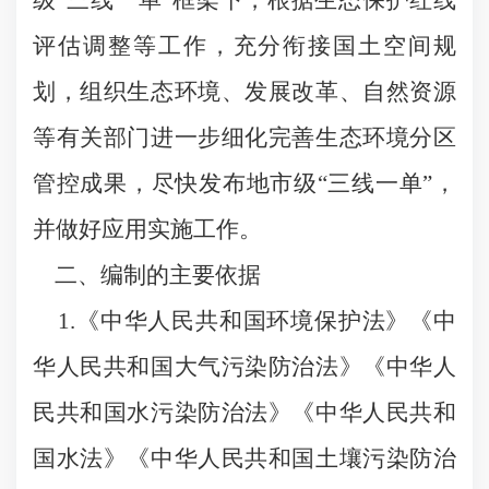
级“三线一单”框架下，根据生态保护红线
评估调整等工作，充分衔接国土空间规
划，组织生态环境、发展改革、自然资源
等有关部门进一步细化完善生态环境分区
管控成果，尽快发布地市级“三线一单”，
并做好应用实施工作。
二、编制的主要依据
1.《中华人民共和国环境保护法》《中
华人民共和国大气污染防治法》《中华人
民共和国水污染防治法》《中华人民共和
国水法》《中华人民共和国土壤污染防治