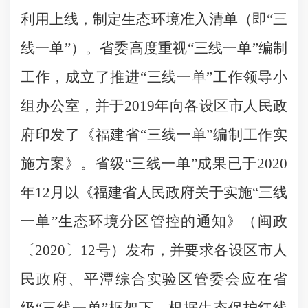
利用上线，制定生态环境准入清单（即“三
线一单”）。省委高度重视“三线一单”编制
工作，成立了推进“三线一单”工作领导小
组办公室，并于2019年向各设区市人民政
府印发了《福建省“三线一单”编制工作实
施方案》。省级“三线一单”成果已于2020
年12月以《福建省人民政府关于实施“三线
一单”生态环境分区管控的通知》（闽政
〔2020〕12号）发布，并要求各设区市人
民政府、平潭综合实验区管委会应在省