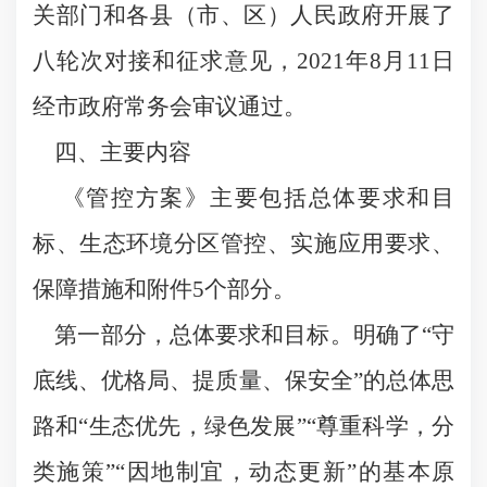
关部门和各县（市、区）人民政府开展了
八轮次对接和征求意见，2021年8月11日
经市政府常务会审议通过。
四、主要内容
《管控方案》主要包括总体要求和目
标、生态环境分区管控、实施应用要求、
保障措施和附件5个部分。
第一部分，总体要求和目标。明确了“守
底线、优格局、提质量、保安全”的总体思
路和“生态优先，绿色发展”“尊重科学，分
类施策”“因地制宜，动态更新”的基本原