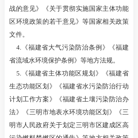
战的意见》《关于贯彻实施国家主体功能
区环境政策的若干意见》等国家相关政策
文件。
4.《福建省大气污染防治条例》《福建
省流域水环境保护条例》等地方法规。
5.《福建省主体功能区规划》《福建省
生态功能区划》《福建省水污染防治行动
计划工作方案》《福建省土壤污染防治办
法》《三明市地表水环境功能区划》《三
明市人民政府关于划定三明市区建成区高