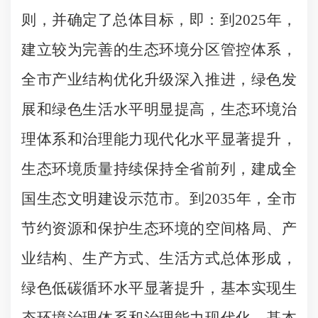
则，并确定了总体目标，即：到2025年，
建立较为完善的生态环境分区管控体系，
全市产业结构优化升级深入推进，绿色发
展和绿色生活水平明显提高，生态环境治
理体系和治理能力现代化水平显著提升，
生态环境质量持续保持全省前列，建成全
国生态文明建设示范市。到2035年，全市
节约资源和保护生态环境的空间格局、产
业结构、生产方式、生活方式总体形成，
绿色低碳循环水平显著提升，基本实现生