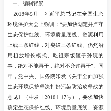
一、编制背景
2018年5月，习近平总书记在全国生态
环境保护大会上强调：“要加快划定并严守
生态保护红线、环境质量底线、资源利用
上线三条红线，对突破三条红线、仍然沿
用粗放增长模式、吃祖宗饭砸子孙碗的
事，绝对不能再干，绝对不允许再干”。同
年，党中央、国务院印发《关于全面加强
生态环境保护坚决打好污染防治攻坚战的
意见》（中发〔2018〕17号），要求加快
确定生态保护红线、环境质量底线、资源