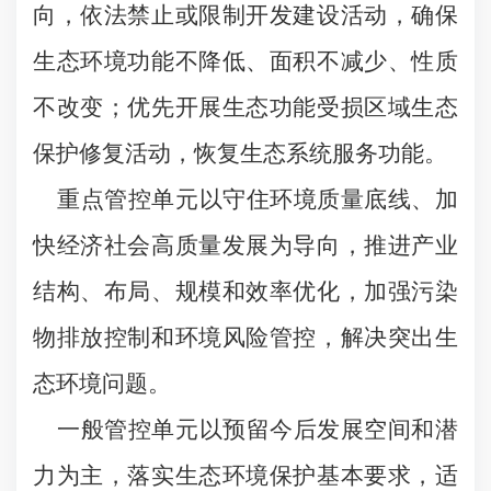
向，依法禁止或限制开发建设活动，确保
生态环境功能不降低、面积不减少、性质
不改变；优先开展生态功能受损区域生态
保护修复活动，恢复生态系统服务功能。
重点管控单元以守住环境质量底线、加
快经济社会高质量发展为导向，推进产业
结构、布局、规模和效率优化，加强污染
物排放控制和环境风险管控，解决突出生
态环境问题。
一般管控单元以预留今后发展空间和潜
力为主，落实生态环境保护基本要求，适