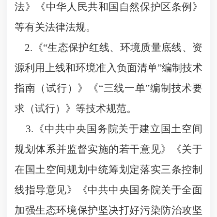
法》《中华人民共和国自然保护区条例》
等有关法律法规。
2.《“生态保护红线、环境质量底线、资
源利用上线和环境准入负面清单”编制技术
指南（试行）》《“三线一单”编制技术要
求（试行）》等技术规范。
3.《中共中央国务院关于建立国土空间
规划体系并监督实施的若干意见》《关于
在国土空间规划中统筹划定落实三条控制
线指导意见》《中共中央国务院关于全面
加强生态环境保护坚决打好污染防治攻坚