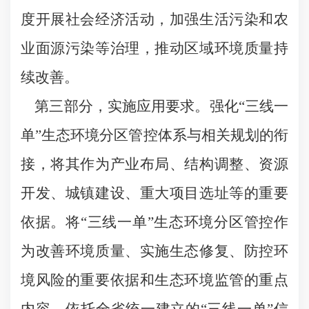
度开展社会经济活动，加强生活污染和农
业面源污染等治理，推动区域环境质量持
续改善。
第三部分，实施应用要求。强化“三线一
单”生态环境分区管控体系与相关规划的衔
接，将其作为产业布局、结构调整、资源
开发、城镇建设、重大项目选址等的重要
依据。将“三线一单”生态环境分区管控作
为改善环境质量、实施生态修复、防控环
境风险的重要依据和生态环境监管的重点