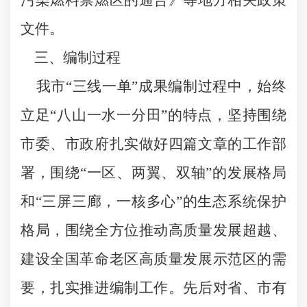
污染燃料禁燃区的通告》等地方相关政策
文件。
三、编制过程
我市“三线一单”成果编制过程中，始终
立足“八山一水一分田”的特点，坚持围绕
市委、市政府扎实做好四篇文章的工作部
署，围绕“一区、两翼、双轴”的发展格局
和“三屏三廊，一核多心”的生态系统保护
格局，围绕全方位推动高质量发展超越、
建设全国革命老区高质量发展示范区的需
要，扎实推进编制工作。先后对省、市有