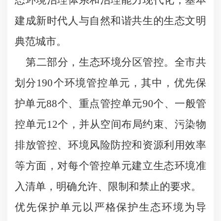
态环境治理体系和治理能力现代化，基本
建成新时代人与自然和谐共生的生态文明
典范城市。
第二部分，生态环境分区管控。全市共
划分190个环境管控单元，其中，优先保
护单元88个、重点管控单元90个、一般管
控单元12个，并从空间布局约束、污染物
排放管控、环境风险防控和资源利用效率
等方面，对每个管控单元建立生态环境准
入清单，明确允许、限制和禁止的要求。
优先保护单元以严格保护生态环境为导