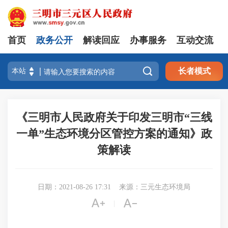
首页
政务公开
解读回应
办事服务
互动交流

长者模式
《三明市人民政府关于印发三明市“三线
一单”生态环境分区管控方案的通知》政
策解读
日期：2021-08-26 17:31
来源：三元生态环境局


|