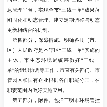
内容。依托全省统一建立的“三线一单”信
息管理平台，实现全市“三线一单”成果落
图固化和动态管理。建立定期调整与动态
更新相结合的机制。
第四部分，保障措施。明确各县（市、
区）人民政府是本辖区“三线一单”实施的
主体，市生态环境局统筹做好“三线一
单”的组织协调等工作，市直有关部门、市
管园区和国有企业根据各自职能分工，在
职责范围内做好实施应用。
第五部分，附件。包括三明市环境管控