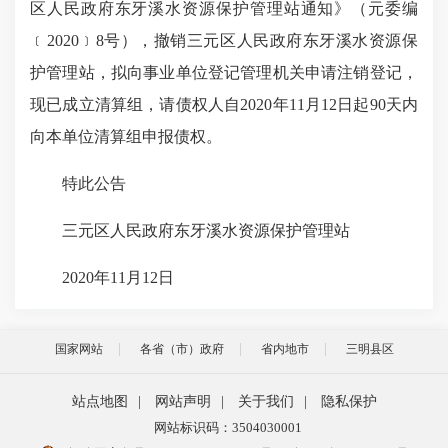
区人民政府东牙溪水资源保护管理站通知》（元委编
﹝2020﹞8号），撤销三元区人民政府东牙溪水资源保
护管理站，拟向事业单位登记管理机关申请注销登记，
现已成立清算组，请债权人自2020年11月12日起90天内
向本单位清算组申报债权。
特此公告
三元区人民政府东牙溪水资源保护管理站
2020年11月12日
国家网站
各省（市）政府
省内地市
三明县区
站点地图
|
网站声明
|
关于我们
|
隐私保护
网站标识码：3504030001