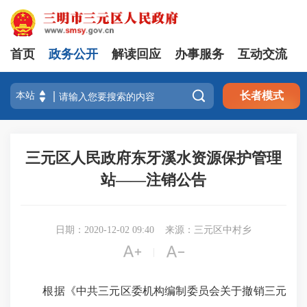
首页
政务公开
解读回应
办事服务
互动交流

长者模式
三元区人民政府东牙溪水资源保护管理
站——注销公告
日期：2020-12-02 09:40
来源：三元区中村乡


|
根据《中共三元区委机构编制委员会关于撤销三元