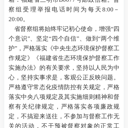
察组受理举报电话时间为每天8:00－
20:00。
省督察组将始终牢记初心使命，增强“四
个意识”、坚定“四个自信”、做到“两个维
护”，严格落实《中央生态环境保护督察工
作规定》《福建省生态环境保护督察工作
实施办法》的有关要求，坚持以人民为中
心，坚持实事求是，客观公正反映问题。
严格遵守常态化疫情防控有关规定，严格
落实中央八项规定及其实施细则精神和督
察有关纪律规定，严格落实各项廉政规
定，不搞迎来送往，不参加与督察工作无
关的活动，不干预被督察对象的正常工