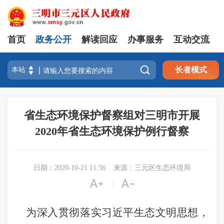
首页
政务公开
解读回应
办事服务
互动交流

长者模式
省生态环境保护督察组对三明市开展
2020年省生态环境保护例行督察
日期：2020-10-21 11:56
来源：三元区生态环境局


|
为深入贯彻落实习近平生态文明思想，