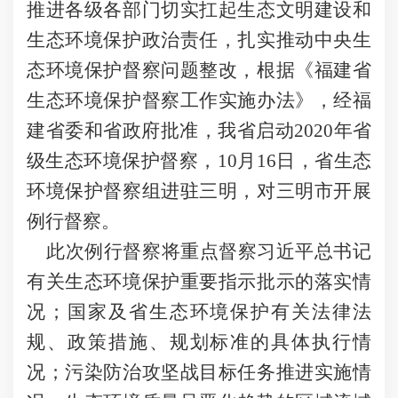
推进各级各部门切实扛起生态文明建设和
生态环境保护政治责任，扎实推动中央生
态环境保护督察问题整改，根据《福建省
生态环境保护督察工作实施办法》，经福
建省委和省政府批准，我省启动2020年省
级生态环境保护督察，10月16日，省生态
环境保护督察组进驻三明，对三明市开展
例行督察。
此次例行督察将重点督察习近平总书记
有关生态环境保护重要指示批示的落实情
况；国家及省生态环境保护有关法律法
规、政策措施、规划标准的具体执行情
况；污染防治攻坚战目标任务推进实施情