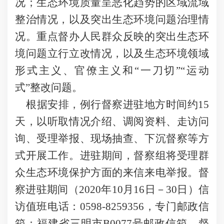
况；生态环境质量呈恶化趋势的区域流域
整治情况，以及突出生态环境问题治理情
况。重点督办人民群众反映的突出生态环
境问题立行立改情况，以及生态环境领域
形式主义、官僚主义和“一刀切”“运动
式”整改问题。
根据安排，例行督察进驻地方时间约15
天，以听取情况介绍、调阅资料、走访问
询、受理举报、现场抽查、下沉督察等方
式开展工作。进驻期间，督察组将受理群
众生态环境保护方面的来信来电举报。督
察进驻期间（2020年10月16日－30日）信
访值班电话：0598-8259356，专门邮政信
箱：福建省三明市B0077号邮政信箱。督