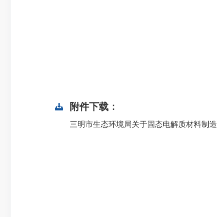
附件下载：
三明市生态环境局关于固态电解质材料制造及