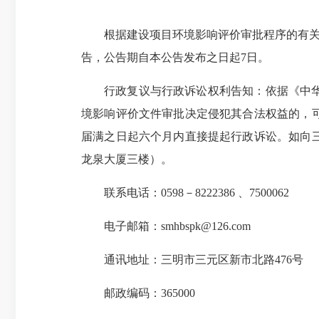
根据建设项目环境影响评价审批程序的有关
告，公告期自本公告发布之日起7日。
行政复议与行政诉讼权利告知：依据《中
境影响评价文件审批决定侵犯其合法权益的，
届满之日起六个月内直接提起行政诉讼。如向
龙泉大厦三楼）。
联系电话：0598－8222386 、7500062
电子邮箱：smhbspk@126.com
通讯地址：三明市三元区新市北路476号
邮政编码：365000