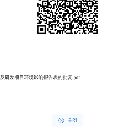
研发项目环境影响报告表的批复.pdf

关闭