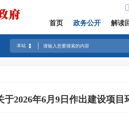
首页
政务公开
解读
于2026年6月9日作出建设项