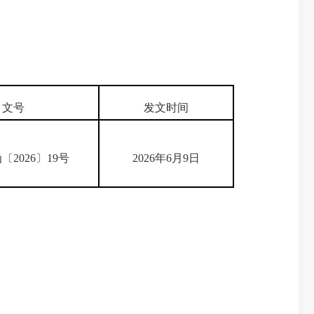
文号
发文时间
〔2026〕19号
2026年6月9日