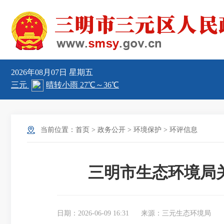
2026年08月07日
星期五
当前位置：
首页
>
政务公开
>
环境保护
>
环评信息
三明市生态环境局关
日期：2026-06-09 16:31
来源：三元生态环境局