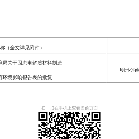
称（全文详见附件）
境局关于固态电解质材料制造
明环评函
目环境影响报告表的批复
扫一扫在手机上查看当前页面