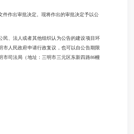
价文件作出审批决定。现将作出的审批决定予以公
公民、法人或者其他组织认为公告的建设项目环
明市人民政府申请行政复议，也可以自公告期限
市司法局（地址：三明市三元区东新四路86幢