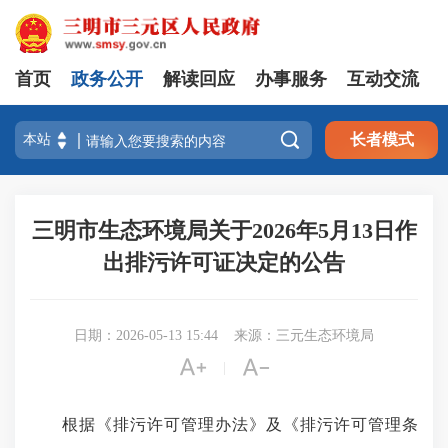
首页
政务公开
解读回应
办事服务
互动交流

长者模式
三明市生态环境局关于2026年5月13日作
出排污许可证决定的公告
日期：2026-05-13 15:44
来源：三元生态环境局


|
根据《排污许可管理办法》及《排污许可管理条