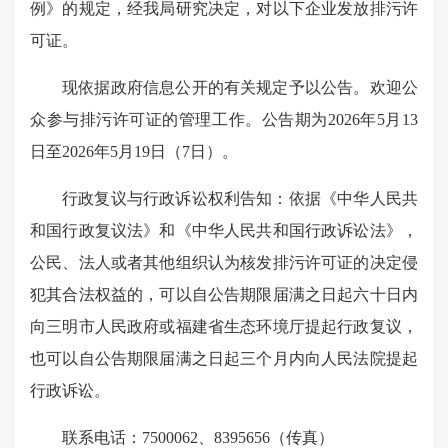
例》的规定，经我局研究决定，对以下企业发放排污许
可证。
现依据政府信息公开的有关规定予以公告。欢迎公
众参与排污许可证的管理工作。公告期为2026年5月13
日至2026年5月19日（7日）。
行政复议与行政诉讼权利告知：依据《中华人民共
和国行政复议法》和《中华人民共和国行政诉讼法》，
公民、法人或者其他组织认为核发排污许可证的决定侵
犯其合法权益的，可以自公告期限届满之日起六十日内
向三明市人民政府或福建省生态环境厅提起行政复议，
也可以自公告期限届满之日起三个月内向人民法院提起
行政诉讼。
联系电话：7500062、8395656（传真）