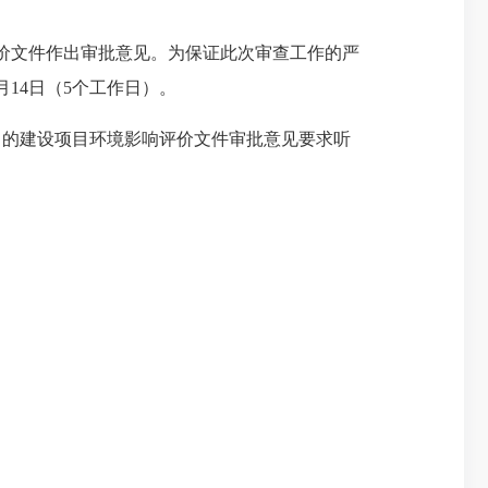
评价文件作出审批意见。为保证此次审查工作的严
月14日（5个工作日）。
出的建设项目环境影响评价文件审批意见要求听