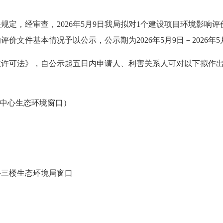
规定，经审查，2026年5月9日我局拟对1个建设项目环境影响
文件基本情况予以公示，公示期为2026年5月9日－2026年5
政许可法》，自公示起五日内申请人、利害关系人可对以下拟作
务服务中心生态环境窗口）
心三楼生态环境局窗口