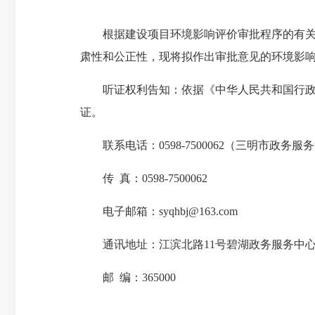
根据建设项目环境影响评价审批程序的有关
肃性和公正性，现将拟作出审批意见的环境影响评价
听证权利告知：依据《中华人民共和国行
证。
联系电话：0598-7500062（三明市政
传 真：0598-7500062
电子邮箱：syqhbj@163.com
通讯地址：江滨北路11号碧湖政务服务中
邮 编：365000