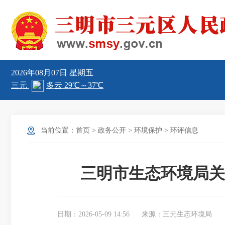
2026年08月07日
星期五
当前位置：
首页
>
政务公开
>
环境保护
>
环评信息
三明市生态环境局关
日期：2026-05-09 14:56
来源：三元生态环境局