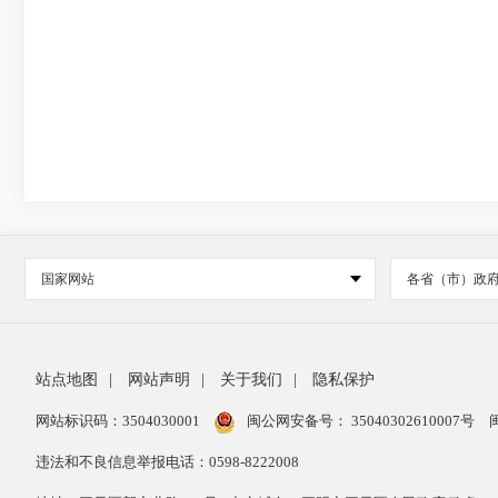
国家网站
各省（市）政
站点地图
|
网站声明
|
关于我们
|
隐私保护
网站标识码：3504030001
闽公网安备号：
35040302610007号
违法和不良信息举报电话：0598-8222008