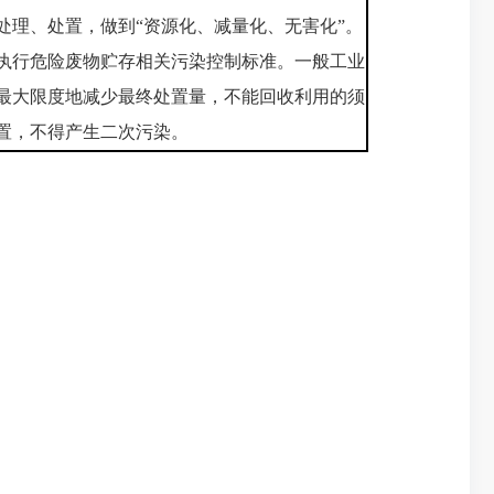
处理、处置，做到“资源化、减量化、无害化”。
执行危险废物贮存相关污染控制标准。一般工业
最大限度地减少最终处置量，不能回收利用的须
置，不得产生二次污染。