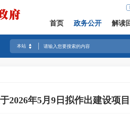
首页
政务公开
解读
于2026年5月9日拟作出建设项