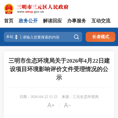
首页
政务公开
解读回应
办事服务
互动交流

长者模式
三明市生态环境局关于2026年4月22日建
设项目环境影响评价文件受理情况的公
示
日期：2026-04-22 15:23
来源：三元生态环境局


|