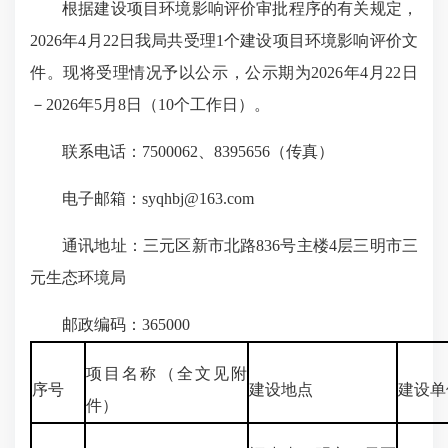
根据建设项目环境影响评价审批程序的有关规定，
2026年4月22日我局共受理1个建设项目环境影响评价文
件。现将受理情况予以公示，公示期为2026年4月22日
－2026年5月8日（10个工作日）。
联系电话：7500062、8395656（传真）
电子邮箱：syqhbj@163.com
通讯地址：三元区新市北路836号主楼4层三明市三
元生态环境局
邮政编码：365000
项目名称（全文见附
序号
建设地点
建设单
件）