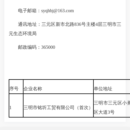
电子邮箱：syqhbj@163.com
通讯地址：三元区新市北路836号主楼4层三明市三
元生态环境局
邮政编码：365000
序号
企业名称
单位地址
三明市三元区小
1
三明市铭圻工贸有限公司（首次）
区大道3号