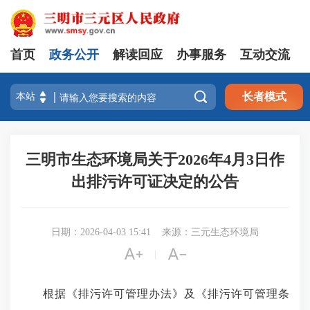
首页
政务公开
解读回应
办事服务
互动交流

长者模式
三明市生态环境局关于2026年4月3日作
出排污许可证决定的公告
日期：2026-04-03 15:41
来源：三元生态环境局


|
根据《排污许可管理办法》及《排污许可管理条