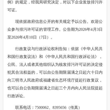
例》的规定，经我局研究决定，对以下企业发放排污许
可证。
现依据政府信息公开的有关规定予以公告。欢迎公
众参与排污许可证的管理工作。公告期为2026年4月3日
至2026年4月10日（7日）。
行政复议与行政诉讼权利告知：依据《中华人民共
和国行政复议法》和《中华人民共和国行政诉讼法》，
公民、法人或者其他组织认为核发排污许可证的决定侵
犯其合法权益的，可以自公告期限届满之日起六十日内
向三明市人民政府或福建省生态环境厅提起行政复议，
也可以自公告期限届满之日起三个月内向人民法院提起
行政诉讼。
联系电话：7500062、8395656（传真）