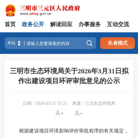
首页
政务公开
解读回应
办事服务
互动交流

长者模式
三明市生态环境局关于2026年3月31日拟
作出建设项目环评审批意见的公示
日期：2026-03-31 15:21
来源：三元生态环境局


|
根据建设项目环境影响评价审批程序的有关规定，