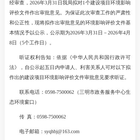
经审查，2026年3月31日我局拟对1个建设项目环境影响
评价文件作出审批意见。为保证此次审查工作的严肃性
和公正性，现将拟作出审批意见的环境影响评价文件基
本情况予以公示，公示期为2026年3月31日－2026年4月
8日（5个工作日）。
听证权利告知：依据《中华人民共和国行政许可
法》，自公示起五日内申请人、利害关系人可对以下拟
作出的建设项目环境影响评价文件审批意见要求听证。
联系电话：0598-7500062（三明市政务服务中心生
态环境窗口）
传 真：0598-7500062
电子邮箱：syqhbj@163.com