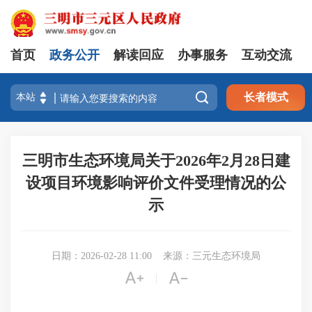
首页
政务公开
解读回应
办事服务
互动交流

长者模式
三明市生态环境局关于2026年2月28日建
设项目环境影响评价文件受理情况的公
示
日期：2026-02-28 11:00
来源：三元生态环境局


|