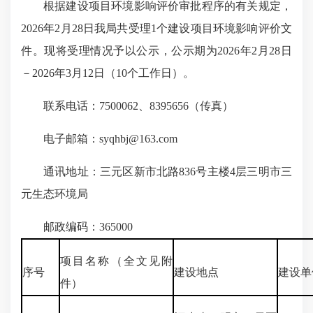
根据建设项目环境影响评价审批程序的有关规定，
2026年2月28日我局共受理1个建设项目环境影响评价文
件。现将受理情况予以公示，公示期为2026年2月28日
－2026年3月12日（10个工作日）。
联系电话：7500062、8395656（传真）
电子邮箱：syqhbj@163.com
通讯地址：三元区新市北路836号主楼4层三明市三
元生态环境局
邮政编码：365000
项目名称（全文见附
序号
建设地点
建设单
件）