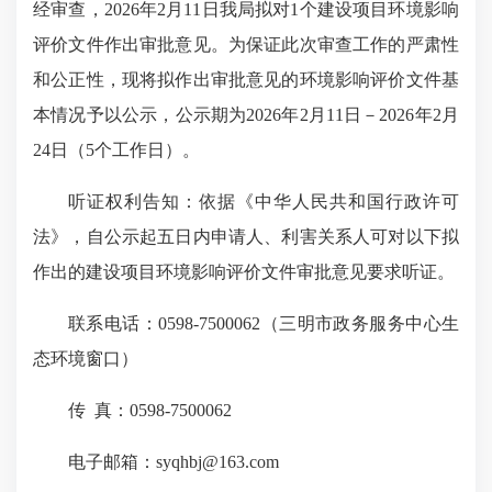
经审查，2026年2月11日我局拟对1个建设项目环境影响
评价文件作出审批意见。为保证此次审查工作的严肃性
和公正性，现将拟作出审批意见的环境影响评价文件基
本情况予以公示，公示期为2026年2月11日－2026年2月
24日（5个工作日）。
听证权利告知：依据《中华人民共和国行政许可
法》，自公示起五日内申请人、利害关系人可对以下拟
作出的建设项目环境影响评价文件审批意见要求听证。
联系电话：0598-7500062（三明市政务服务中心生
态环境窗口）
传 真：0598-7500062
电子邮箱：syqhbj@163.com