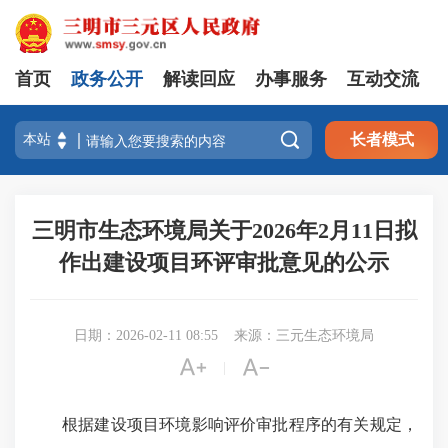
首页
政务公开
解读回应
办事服务
互动交流

长者模式
三明市生态环境局关于2026年2月11日拟
作出建设项目环评审批意见的公示
日期：2026-02-11 08:55
来源：三元生态环境局


|
根据建设项目环境影响评价审批程序的有关规定，