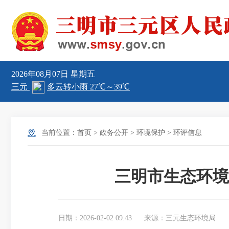
2026年08月07日
星期五
当前位置：
首页
>
政务公开
>
环境保护
>
环评信息
三明市生态环境
日期：2026-02-02 09:43
来源：三元生态环境局