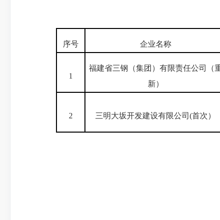
序号
企业名称
福建省三钢（集团）有限责任公司（
1
新）
2
三明大坂开发建设有限公司(首次）