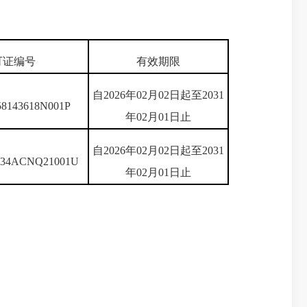
可证编号
有效期限
自2026年02月02日起至2031
58143618N001P
年02月01日止
自2026年02月02日起至2031
A34ACNQ21001U
年02月01日止