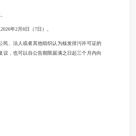
证。
026年2月8日（7日）。
公民、法人或者其他组织认为核发排污许可证的
复议，也可以自公告期限届满之日起三个月内向