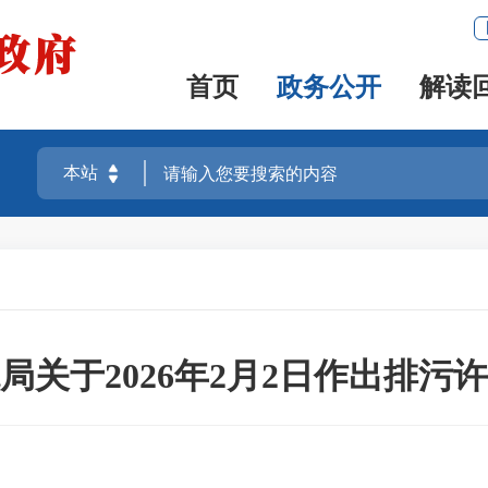
首页
政务公开
解读
局关于2026年2月2日作出排污