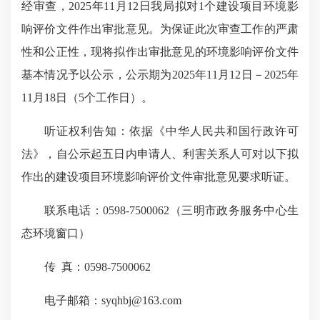
经审查，2025年11月12日我局拟对1个建设项目环境影
响评价文件作出审批意见。为保证此次审查工作的严肃
性和公正性，现将拟作出审批意见的环境影响评价文件
基本情况予以公示，公示期为2025年11月12日－2025年
11月18日（5个工作日）。
听证权利告知：依据《中华人民共和国行政许可
法》，自公示起五日内申请人、利害关系人可对以下拟
作出的建设项目环境影响评价文件审批意见要求听证。
联系电话：0598-7500062（三明市政务服务中心生
态环境窗口）
传 真：0598-7500062
电子邮箱：syqhbj@163.com