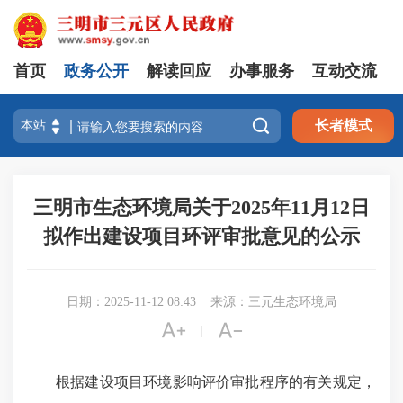
首页
政务公开
解读回应
办事服务
互动交流

长者模式
三明市生态环境局关于2025年11月12日
拟作出建设项目环评审批意见的公示
日期：2025-11-12 08:43
来源：三元生态环境局


|
根据建设项目环境影响评价审批程序的有关规定，