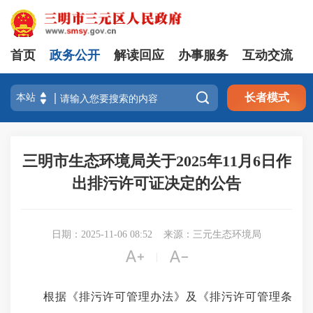
首页
政务公开
解读回应
办事服务
互动交流

长者模式
三明市生态环境局关于2025年11月6日作
出排污许可证决定的公告
日期：2025-11-06 08:52
来源：三元生态环境局


|
根据《排污许可管理办法》及《排污许可管理条