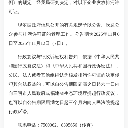
例》的规定，经我局研究决定，对以下企业发放排污许
可证。
现依据政府信息公开的有关规定予以公告。欢迎公
众参与排污许可证的管理工作。公告期为2025年11月6
日至2025年11月12日（7日）。
行政复议与行政诉讼权利告知：依据《中华人民共
和国行政复议法》和《中华人民共和国行政诉讼法》，
公民、法人或者其他组织认为核发排污许可证的决定侵
犯其合法权益的，可以自公告期限届满之日起六十日内
向三明市人民政府或福建省生态环境厅提起行政复议，
也可以自公告期限届满之日起三个月内向人民法院提起
行政诉讼。
联系电话：7500062、8395656（传真）