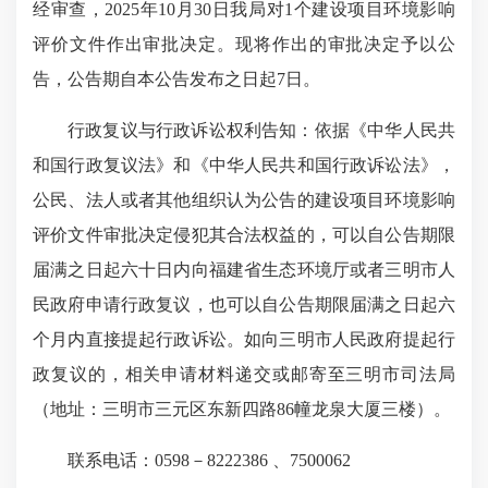
经审查，2025年10月30日我局对1个建设项目环境影响
评价文件作出审批决定。现将作出的审批决定予以公
告，公告期自本公告发布之日起7日。
行政复议与行政诉讼权利告知：依据《中华人民共
和国行政复议法》和《中华人民共和国行政诉讼法》，
公民、法人或者其他组织认为公告的建设项目环境影响
评价文件审批决定侵犯其合法权益的，可以自公告期限
届满之日起六十日内向福建省生态环境厅或者三明市人
民政府申请行政复议，也可以自公告期限届满之日起六
个月内直接提起行政诉讼。如向三明市人民政府提起行
政复议的，相关申请材料递交或邮寄至三明市司法局
（地址：三明市三元区东新四路86幢龙泉大厦三楼）。
联系电话：0598－8222386 、7500062