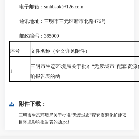
电子邮箱：smhbspk@126.com
通讯地址：三明市三元区新市北路476号
邮政编码：365000
序号
文件名称（全文详见附件）
三明市生态环境局关于批准“无废城市”配套资源
1
响报告表的函
附件下载：
三明市生态环境局关于批准“无废城市”配套资源化扩建项
目环境影响报告表的函.pdf