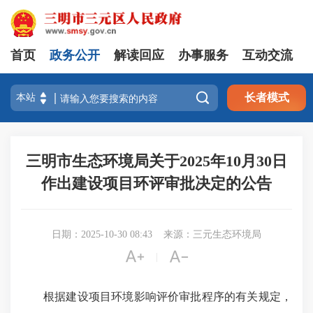
首页
政务公开
解读回应
办事服务
互动交流

长者模式
三明市生态环境局关于2025年10月30日
作出建设项目环评审批决定的公告
日期：2025-10-30 08:43
来源：三元生态环境局


|
根据建设项目环境影响评价审批程序的有关规定，