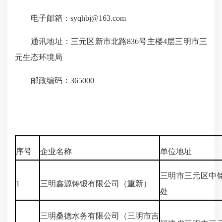
电子邮箱：syqhbj@163.com
通讯地址：三元区新市北路836号主楼4层三明市三
元生态环境局
邮政编码：365000
序号
企业名称
单位地址
三明市三元区中
1
三明鑫源铸锻有限公司（重新）
处
三明桑德水务有限公司（三明市吉