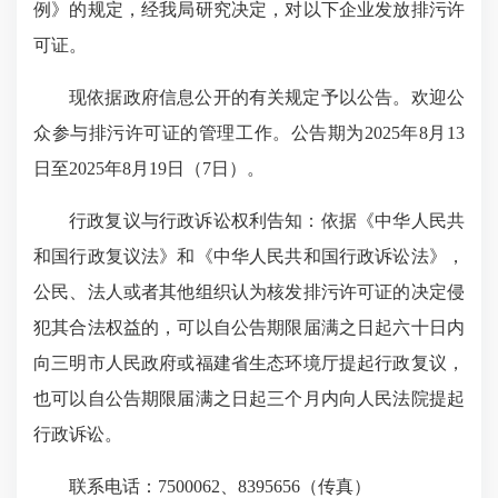
例》的规定，经我局研究决定，对以下企业发放排污许
可证。
现依据政府信息公开的有关规定予以公告。欢迎公
众参与排污许可证的管理工作。公告期为2025年8月13
日至2025年8月19日（7日）。
行政复议与行政诉讼权利告知：依据《中华人民共
和国行政复议法》和《中华人民共和国行政诉讼法》，
公民、法人或者其他组织认为核发排污许可证的决定侵
犯其合法权益的，可以自公告期限届满之日起六十日内
向三明市人民政府或福建省生态环境厅提起行政复议，
也可以自公告期限届满之日起三个月内向人民法院提起
行政诉讼。
联系电话：7500062、8395656（传真）