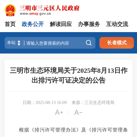
首页
政务公开
解读回应
办事服务
互动交流

长者模式
三明市生态环境局关于2025年8月13日作
出排污许可证决定的公告
日期：2025-08-13 16:09
来源：三元生态环境局


|
根据《排污许可管理办法》及《排污许可管理条