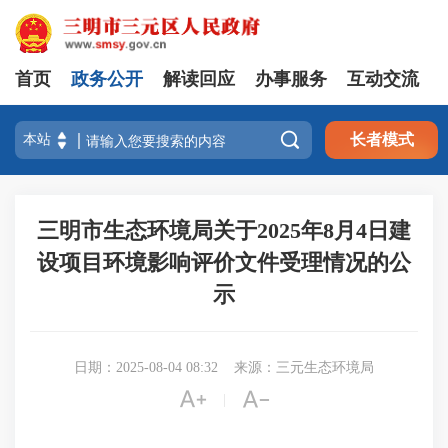
首页
政务公开
解读回应
办事服务
互动交流

长者模式
三明市生态环境局关于2025年8月4日建
设项目环境影响评价文件受理情况的公
示
日期：2025-08-04 08:32
来源：三元生态环境局


|