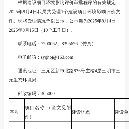
根据建设项目环境影响评价审批程序的有关规定，
2025年8月4日我局共受理1个建设项目环境影响评价文
件。现将受理情况予以公示，公示期为2025年8月4日－
2025年8月15日（10个工作日）。
联系电话：7500062、8395656（传真）
电子邮箱：syqhbj@163.com
通讯地址：三元区新市北路836号主楼4层三明市三
元生态环境局
邮政编码：365000
项目名称 （全文见附
序号
建设地点
建设单
件）