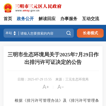
首页
政务公开
解读回应
办事服务
互动交流

长者模式
三明市生态环境局关于2025年7月29日作
出排污许可证决定的公告
日期：2025-07-29 15:55
来源：三元生态环境局


|
根据《排污许可管理办法》及《排污许可管理条