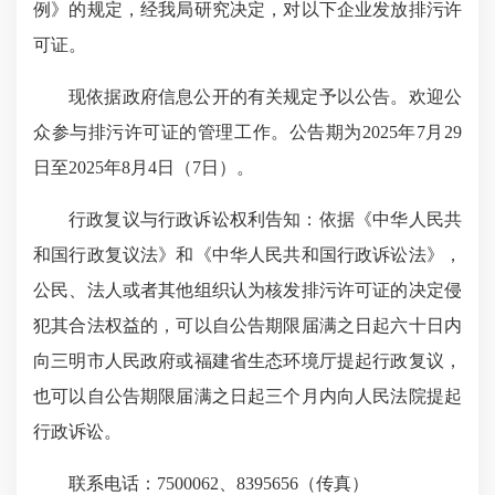
例》的规定，经我局研究决定，对以下企业发放排污许
可证。
现依据政府信息公开的有关规定予以公告。欢迎公
众参与排污许可证的管理工作。公告期为2025年7月29
日至2025年8月4日（7日）。
行政复议与行政诉讼权利告知：依据《中华人民共
和国行政复议法》和《中华人民共和国行政诉讼法》，
公民、法人或者其他组织认为核发排污许可证的决定侵
犯其合法权益的，可以自公告期限届满之日起六十日内
向三明市人民政府或福建省生态环境厅提起行政复议，
也可以自公告期限届满之日起三个月内向人民法院提起
行政诉讼。
联系电话：7500062、8395656（传真）