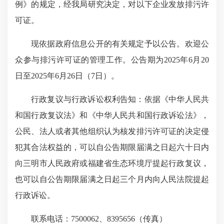
例》的规定，经我局研究决定，对以下企业发放排污许
可证。
现依据政府信息公开的有关规定予以公告。欢迎公
众参与排污许可证的管理工作。公告期为2025年6月20
日至2025年6月26日（7日）。
行政复议与行政诉讼权利告知：依据《中华人民共
和国行政复议法》和《中华人民共和国行政诉讼法》，
公民、法人或者其他组织认为核发排污许可证的决定侵
犯其合法权益的，可以自公告期限届满之日起六十日内
向三明市人民政府或福建省生态环境厅提起行政复议，
也可以自公告期限届满之日起三个月内向人民法院提起
行政诉讼。
联系电话：7500062、8395656（传真）