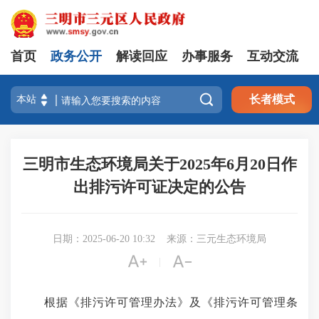
首页
政务公开
解读回应
办事服务
互动交流

长者模式
三明市生态环境局关于2025年6月20日作
出排污许可证决定的公告
日期：2025-06-20 10:32
来源：三元生态环境局


|
根据《排污许可管理办法》及《排污许可管理条