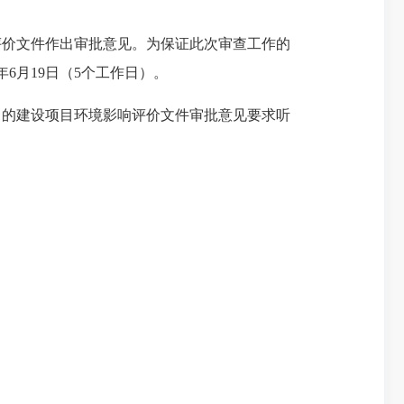
响评价文件作出审批意见。为保证此次审查工作的
年6月19日（5个工作日）。
出的建设项目环境影响评价文件审批意见要求听