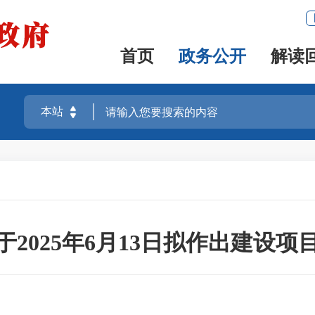
首页
政务公开
解读
2025年6月13日拟作出建设