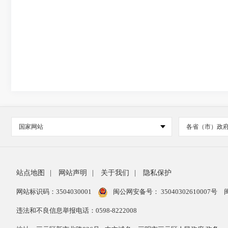
国家网站
各省（市）政
站点地图
|
网站声明
|
关于我们
|
隐私保护
网站标识码：3504030001
闽公网安备号：
35040302610007号
违法和不良信息举报电话：0598-8222008