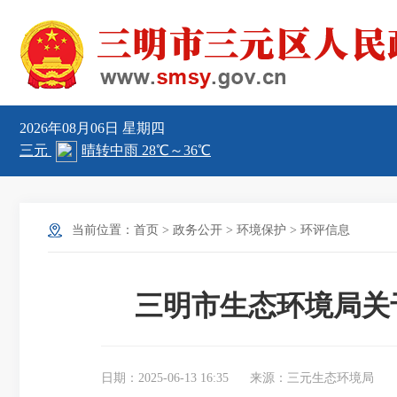
2026年08月06日
星期四
当前位置：
首页
>
政务公开
>
环境保护
>
环评信息
三明市生态环境局关于
日期：2025-06-13 16:35
来源：三元生态环境局