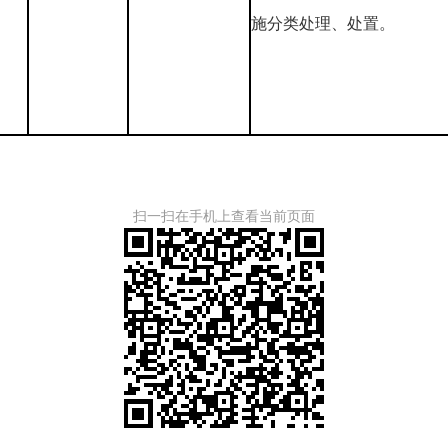
施分类处理、处置。
扫一扫在手机上查看当前页面