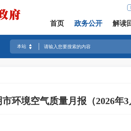
首页
政务公开
解读
市环境空气质量月报（2026年3