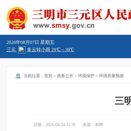
2026年08月07日
星期五
当前位置：
首页
>
政务公开
>
环境保护
>
环境质量预测
三明
日期：2026-04-24 11:28
来源：本网