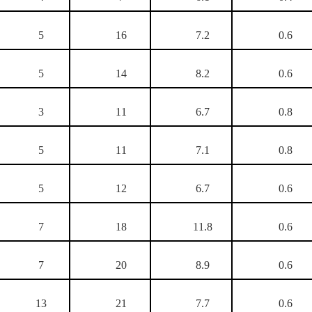
5
16
7.2
0.6
5
14
8.2
0.6
3
11
6.7
0.8
5
11
7.1
0.8
5
12
6.7
0.6
7
18
11.8
0.6
7
20
8.9
0.6
13
21
7.7
0.6