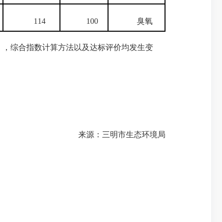
114
100
臭氧
），综合指数计算方法以及达标评价均发生变
来源：三明市生态环境局