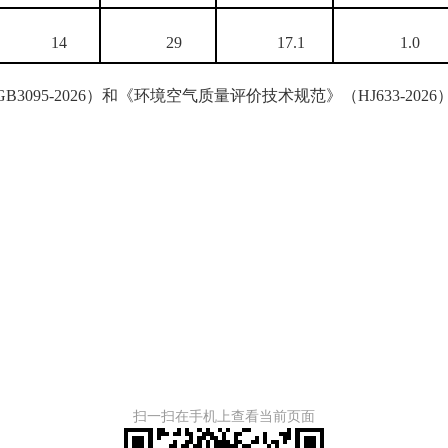
14
29
17.1
1.0
GB3095-2026
）和《环境空气质量评价技术规范》（
HJ633-2026
扫一扫在手机上查看当前页面