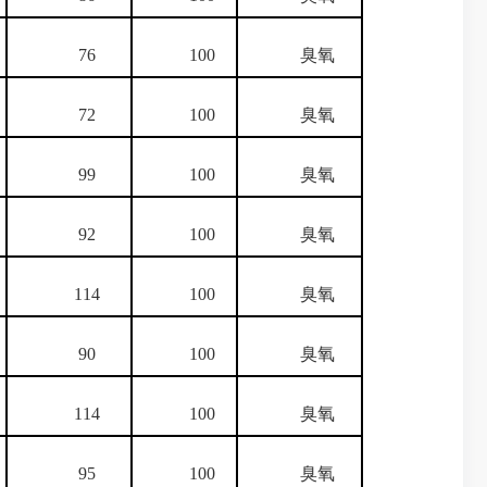
76
100
臭氧
72
100
臭氧
99
100
臭氧
92
100
臭氧
114
100
臭氧
90
100
臭氧
114
100
臭氧
95
100
臭氧