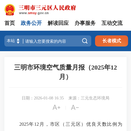
首页
政务公开
解读回应
办事服务
互动交流

长者模式
三明市环境空气质量月报（2025年12
月）
日期：2026-01-08 16:35
来源：三元生态环境局


|
2025年12月，市区（三元区）优良天数比例为