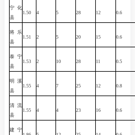
宁化
1.50
4
5
28
12
0.6
县
将乐
1.51
2
5
20
15
0.6
县
泰宁
1.53
2
10
28
11
0.5
县
明溪
1.55
4
7
25
12
0.8
县
清流
1.55
4
4
23
16
0.6
县
建宁
1.86
5
12
25
14
0.6