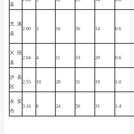
县
尤溪
2.00
3
16
36
14
0.6
县
大田
2.04
4
11
33
20
0.6
县
沙县
2.55
10
28
31
19
1.0
区
永安
3.16
6
24
50
31
1.4
市