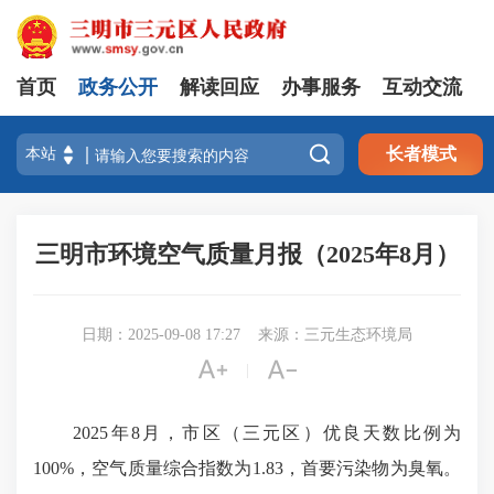
首页
政务公开
解读回应
办事服务
互动交流

长者模式
三明市环境空气质量月报（2025年8月）
日期：2025-09-08 17:27
来源：三元生态环境局


|
2025年8月，市区（三元区）优良天数比例为
100%，空气质量综合指数为1.83，首要污染物为臭氧。