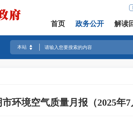
首页
政务公开
解读
市环境空气质量月报（2025年7