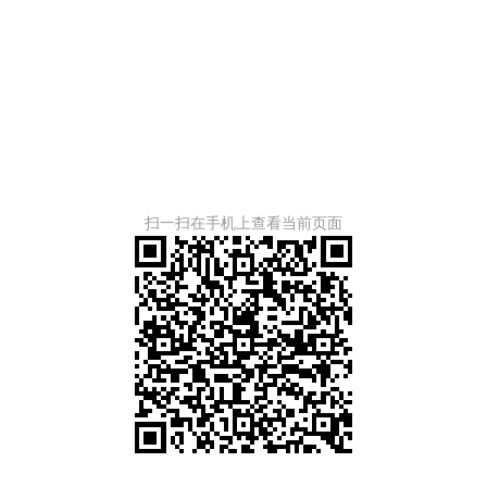
扫一扫在手机上查看当前页面