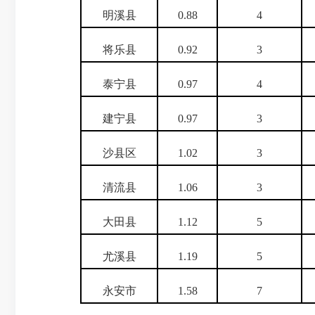
明溪县
0.88
4
将乐县
0.92
3
泰宁县
0.97
4
建宁县
0.97
3
沙县区
1.02
3
清流县
1.06
3
大田县
1.12
5
尤溪县
1.19
5
永安市
1.58
7