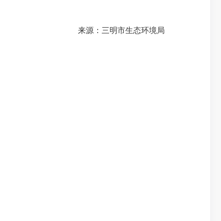
来源：三明市生态环境局