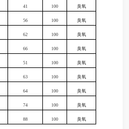
41
100
臭氧
56
100
臭氧
62
100
臭氧
66
100
臭氧
51
100
臭氧
63
100
臭氧
64
100
臭氧
74
100
臭氧
88
100
臭氧