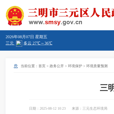
2026年08月07日
星期五
当前位置：
首页
>
政务公开
>
环境保护
>
环境质量预测
三明
日期：2025-08-12 10:23
来源：三元生态环境局